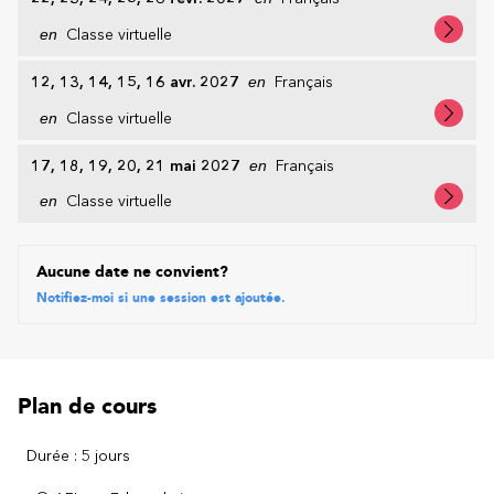
en
Classe virtuelle
12, 13, 14, 15, 16 avr. 2027
en
Français
en
Classe virtuelle
17, 18, 19, 20, 21 mai 2027
en
Français
en
Classe virtuelle
Aucune date ne convient?
Notifiez-moi si une session est ajoutée.
Plan de cours
Durée : 5 jours