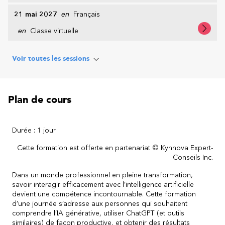
21 mai 2027
en
Français
en
Classe virtuelle
Voir toutes les sessions
Plan de cours
Durée : 1 jour
Cette formation est offerte en partenariat © Kynnova Expert-
Conseils Inc.
Dans un monde professionnel en pleine transformation,
savoir interagir efficacement avec l’intelligence artificielle
devient une compétence incontournable. Cette formation
d’une journée s’adresse aux personnes qui souhaitent
comprendre l’IA générative, utiliser ChatGPT (et outils
similaires) de façon productive, et obtenir des résultats