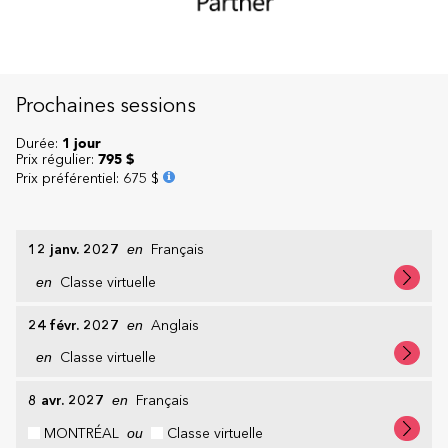
Prochaines sessions
Durée:
1 jour
Prix régulier:
795 $
Prix préférentiel
:
675 $
12 janv. 2027
en
Français
en
Classe virtuelle
24 févr. 2027
en
Anglais
en
Classe virtuelle
8 avr. 2027
en
Français
MONTRÉAL
ou
Classe virtuelle