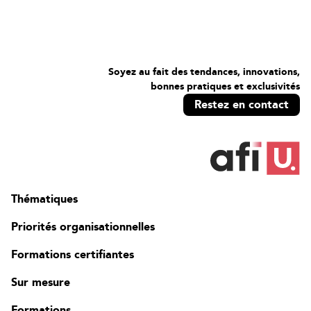
Soyez au fait des tendances, innovations,
bonnes pratiques et exclusivités
Restez en contact
Thématiques
Priorités organisationnelles
Formations certifiantes
Sur mesure
Formations