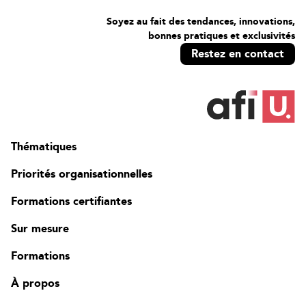
Soyez au fait des tendances, innovations,
bonnes pratiques et exclusivités
Restez en contact
Thématiques
Priorités organisationnelles
Formations certifiantes
Sur mesure
Formations
Contact
À propos
FAQ