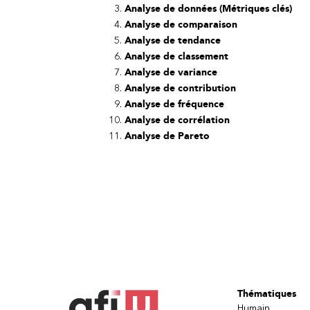
Analyse de données (Métriques clés)
Analyse de comparaison
Analyse de tendance
Analyse de classement
Analyse de variance
Analyse de contribution
Analyse de fréquence
Analyse de corrélation
Analyse de Pareto
Thématiques
Humain