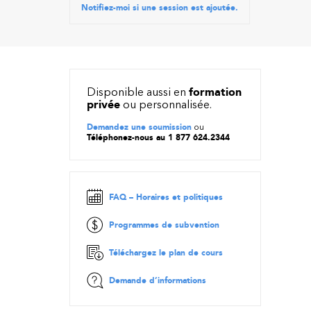
Notifiez-moi si une session est ajoutée.
Disponible aussi en
formation
privée
ou personnalisée.
Demandez une soumission
ou
Téléphonez-nous au 1 877 624.2344
FAQ – Horaires et politiques
Programmes de subvention
Téléchargez le plan de cours
Demande d’informations