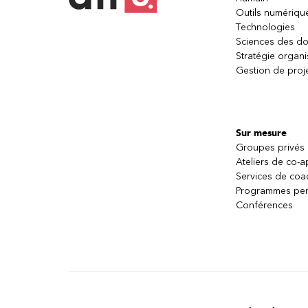
Outils numériqu
Technologies
Sciences des d
Stratégie organi
Gestion de proj
Sur mesure
Groupes privés
Ateliers de co-
Services de coa
Programmes per
Conférences