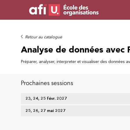
Retour au catalogue
Analyse de données avec 
Préparer, analyser, interpreter et visualiser des données a
Prochaines sessions
23, 24, 25 févr. 2027
25, 26, 27 mai 2027