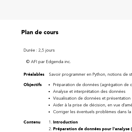
Plan de cours
Durée : 2,5 jours
© AFI par Edgenda inc.
Préalables
Savoir programmer en Python, notions de sta
Objectifs
Préparation de données (agrégation de 
Analyse et interprétation des données
Visualisation de données et présentation 
Aider à la prise de décision, en vue d’amél
Corriger les éventuels problèmes dans la
Contenu
Introduction
Préparation de données pour l'analyse