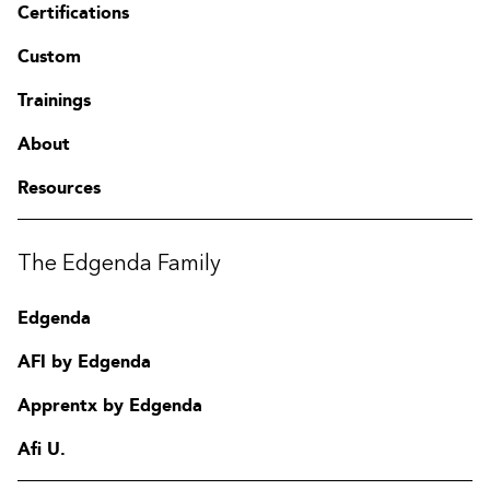
Certifications
Custom
Trainings
About
Resources
The Edgenda Family
Edgenda
AFI by Edgenda
Apprentx by Edgenda
Afi U.