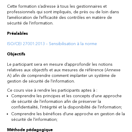
Cette formation s’adresse à tous les gestionnaires et
professionnels qui sont impliqués, de près ou de loin dans
l’amélioration de l’efficacité des contrôles en matière de
sécurité de l’information.
Préalables
ISO/CEI 27001:2013 – Sensibilisation à la norme
Objectifs
Le participant sera en mesure d’approfondir les notions
relatives aux objectifs et aux mesures de référence (Annexe
A) afin de comprendre comment implanter un système de
gestion de sécurité de l’information.
Ce cours vise à rendre les participants aptes à :
Comprendre les principes et les concepts d’une approche
de sécurité de l’information afin de préserver la
confidentialité, l’intégrité et la disponibilité de l’information;
Comprendre les bénéfices d’une approche en gestion de la
sécurité de l’information;
Méthode pédagogique