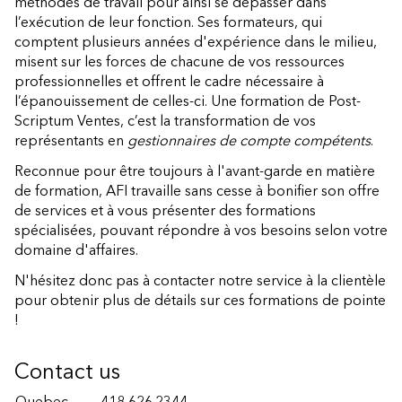
méthodes de travail pour ainsi se dépasser dans
l’exécution de leur fonction. Ses formateurs, qui
comptent plusieurs années d'expérience dans le milieu,
misent sur les forces de chacune de vos ressources
professionnelles et offrent le cadre nécessaire à
l’épanouissement de celles-ci. Une formation de Post-
Scriptum Ventes, c’est la transformation de vos
représentants en
gestionnaires de compte compétents
.
Reconnue pour être toujours à l'avant-garde en matière
de formation, AFI travaille sans cesse à bonifier son offre
de services et à vous présenter des formations
spécialisées, pouvant répondre à vos besoins selon votre
domaine d'affaires.
N'hésitez donc pas à contacter notre service à la clientèle
pour obtenir plus de détails sur ces formations de pointe
!
Contact us
Quebec
418 626.2344