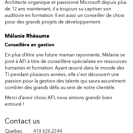
Architecte organique et passionné Microsoft depuis plus
de 12 ans maintenant, il a toujours su captiver son
auditoire en formation. Il est aussi un conseiller de choix
pour des grands projets de développement.
Mélanie Rhéaume
Conseillère en gestion
En plus d’être une future maman rayonnante, Mélanie se
joint à AFI à titre de conseillère spécialisée en ressources
humaines et formation. Ayant œuvré dans le monde des
TI pendant plusieurs années, elle s'est découvert une
passion pour la gestion des talents qui saura assurément
combler des grands défis au sein de notre clientèle.
Merci d’avoir choisi AFI, nous aimons grandir bien
entouré !
Contact us
Quebec
418 626.2344