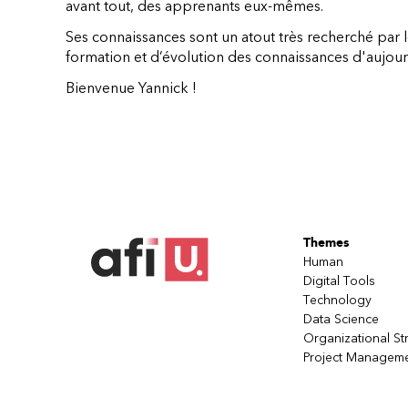
avant tout, des apprenants eux-mêmes.
Ses connaissances sont un atout très recherché par l
formation et d’évolution des connaissances d'aujour
Bienvenue Yannick !
Themes
Human
Digital Tools
Technology
Data Science
Organizational St
Project Managem