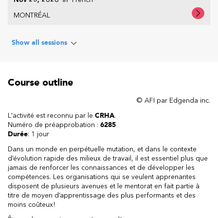
MONTRÉAL
Show all sessions
Course outline
© AFI par Edgenda inc.
L'activité est reconnu par le
CRHA
.
Numéro de préapprobation :
6285
Durée
: 1 jour
Dans un monde en perpétuelle mutation, et dans le contexte
d’évolution rapide des milieux de travail, il est essentiel plus que
jamais de renforcer les connaissances et de développer les
compétences. Les organisations qui se veulent apprenantes
disposent de plusieurs avenues et le mentorat en fait partie à
titre de moyen d’apprentissage des plus performants et des
moins coûteux!