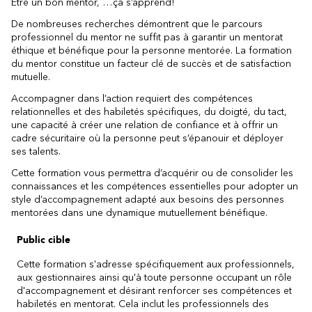
Être un bon mentor, …ça s’apprend!
De nombreuses recherches démontrent que le parcours
professionnel du mentor ne suffit pas à garantir un mentorat
éthique et bénéfique pour la personne mentorée. La formation
du mentor constitue un facteur clé de succès et de satisfaction
mutuelle.
Accompagner dans l’action requiert des compétences
relationnelles et des habiletés spécifiques, du doigté, du tact,
une capacité à créer une relation de confiance et à offrir un
cadre sécuritaire où la personne peut s’épanouir et déployer
ses talents.
Cette formation vous permettra d’acquérir ou de consolider les
connaissances et les compétences essentielles pour adopter un
style d’accompagnement adapté aux besoins des personnes
mentorées dans une dynamique mutuellement bénéfique.
Public cible
Cette formation s'adresse spécifiquement aux professionnels,
aux gestionnaires ainsi qu'à toute personne occupant un rôle
d'accompagnement et désirant renforcer ses compétences et
habiletés en mentorat. Cela inclut les professionnels des