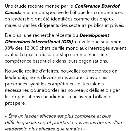
Une étude récente menée par le
Conference Board
of
Canada
met en perspective le fait que les compétences
en leadership ont été identifiées comme des enjeux
majeurs par les dirigeants des secteurs publics et privés.
De plus, une recherche récente du
Development
Dimensions International (DDI)
a révélé que seulement
38% des 12 000 chefs de file mondiaux interrogés avaient
évalué la qualité du leadership comme étant une
compétence essentielle dans leurs organisations.
Nouvelle réalité d’affaires, nouvelles compétences en
leadership, nous devons nous assurer d'avoir les
personnes ayant les compétences et les talents
nécessaires pour aborder les nouveaux défis et diriger
les organisations canadiennes à un avenir brillant et
prospère.
« Être un leader efficace est plus complexe et plus
difficile que jamais, et pourtant nous avons besoin d'un
leadership plus efficace que jamais ! »