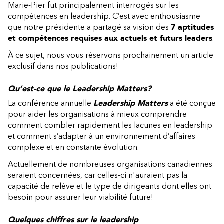
Marie-Pier fut principalement interrogés sur les
compétences en leadership. C’est avec enthousiasme
que notre présidente a partagé sa vision des
7 aptitudes
et compétences requises aux actuels et futurs leaders
.
À ce sujet, nous vous réservons prochainement un article
exclusif dans nos publications!
Qu’est-ce que le Leadership Matters?
La conférence annuelle
Leadership Matters
a été conçue
pour aider les organisations à mieux comprendre
comment combler rapidement les lacunes en leadership
et comment s’adapter à un environnement d’affaires
complexe et en constante évolution.
Actuellement de nombreuses organisations canadiennes
seraient concernées, car celles-ci n'auraient pas la
capacité de relève et le type de dirigeants dont elles ont
besoin pour assurer leur viabilité future!
Quelques chiffres sur le leadership