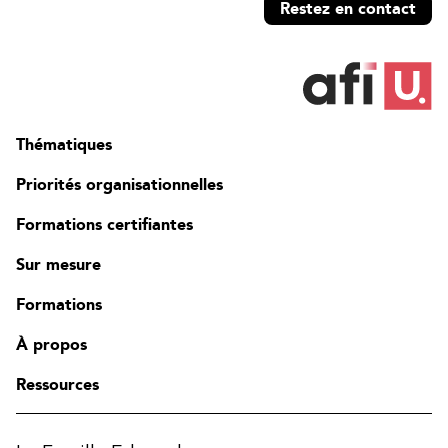
Restez en contact
Thématiques
Priorités organisationnelles
Formations certifiantes
Sur mesure
Formations
À propos
Ressources