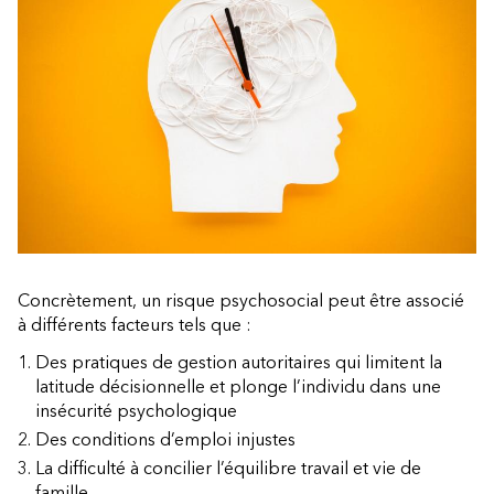
Concrètement, un risque psychosocial peut être associé
à différents facteurs tels que :
Des pratiques de gestion autoritaires qui limitent la
latitude décisionnelle et plonge l’individu dans une
insécurité psychologique
Des conditions d’emploi injustes
La difficulté à concilier l’équilibre travail et vie de
famille