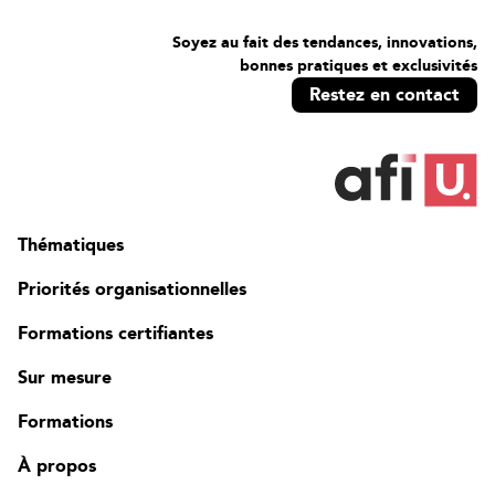
Soyez au fait des tendances, innovations,
bonnes pratiques et exclusivités
Restez en contact
Thématiques
Priorités organisationnelles
Formations certifiantes
Sur mesure
Formations
À propos