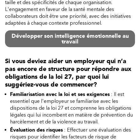
taille et des spécificités de chaque organisation.
L'engagement en faveur de la santé mentale des
collaborateurs doit être une priorité, avec des initiatives
adaptées à chaque contexte professionnel.
Développer son intelligence émotionnelle au
travail
Si vous deviez aider un employeur qui n’a
pas encore de structure pour répondre aux
obligations de la loi 27, par quoi lui
suggériez-vous de commencer?
Familiarisation avec la loi et ses exigences
: Il est
essentiel que l'employeur se familiarise avec les
dispositions de la loi 27 et comprenne les obligations
légales qui lui incombent en matière de prévention du
harcèlement et de la violence au travail.
Évaluation des risques
: Effectuer une évaluation des
risques pour identifier les facteurs de risque de