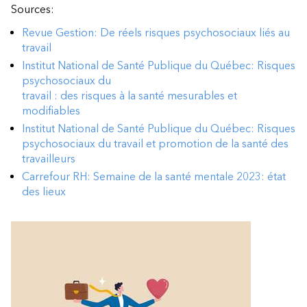
Sources:
Revue Gestion: De réels risques psychosociaux liés au
travail
Institut National de Santé Publique du Québec: Risques
psychosociaux du
travail : des risques à la santé mesurables et
modifiables
Institut National de Santé Publique du Québec: Risques
psychosociaux du travail et promotion de la santé des
travailleurs
Carrefour RH: Semaine de la santé mentale 2023: état
des lieux