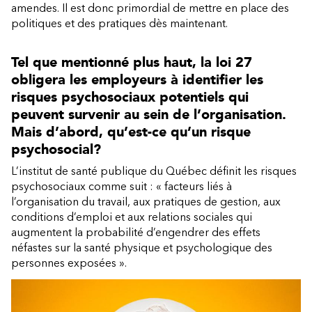
amendes. Il est donc primordial de mettre en place des
politiques et des pratiques dès maintenant.
Tel que mentionné plus haut, la loi 27
obligera les employeurs à identifier les
risques psychosociaux potentiels qui
peuvent survenir au sein de l’organisation.
Mais d’abord, qu’est-ce qu’un risque
psychosocial?
L’institut de santé publique du Québec définit les risques
psychosociaux comme suit : « facteurs liés à
l’organisation du travail, aux pratiques de gestion, aux
conditions d’emploi et aux relations sociales qui
augmentent la probabilité d’engendrer des effets
néfastes sur la santé physique et psychologique des
personnes exposées ».