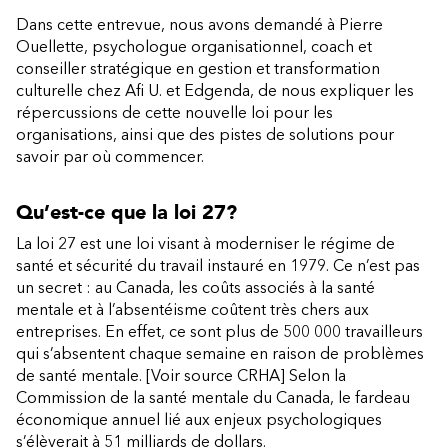
Dans cette entrevue, nous avons demandé à Pierre
Ouellette, psychologue organisationnel, coach et
conseiller stratégique en gestion et transformation
culturelle chez Afi U. et Edgenda, de nous expliquer les
répercussions de cette nouvelle loi pour les
organisations, ainsi que des pistes de solutions pour
savoir par où commencer.
Qu’est-ce que la loi 27?
La loi 27 est une loi visant à moderniser le régime de
santé et sécurité du travail instauré en 1979. Ce n’est pas
un secret : au Canada, les coûts associés à la santé
mentale et à l’absentéisme coûtent très chers aux
entreprises. En effet, ce sont plus de 500 000 travailleurs
qui s’absentent chaque semaine en raison de problèmes
de santé mentale. [Voir source CRHA] Selon la
Commission de la santé mentale du Canada, le fardeau
économique annuel lié aux enjeux psychologiques
s’élèverait à 51 milliards de dollars.