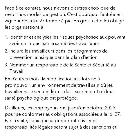
Face à ce constat, nous n’avons d’autres choix que de
revoir nos modes de gestion. C’est pourquoi l’entrée en
vigueur de la loi 27 tombe à pic. En gros, cette loi oblige
les organisations à :
Identifier et analyser les risques psychosociaux pouvant
avoir un impact sur la santé des travailleurs
Inclure les travailleurs dans les programmes de
prévention, ainsi que dans le plan d’action
Nommer un responsable de la Santé et Sécurité au
Travail
En d’autres mots, la modification à la loi vise à
promouvoir un environnement de travail sain où les
travailleurs se sentent libres de s’exprimer et où leur
santé psychologique est protégée.
D’ailleurs, les employeurs ont jusqu’en octobre 2025
pour se conformer aux obligations associées à la loi 27.
Par la suite, ceux qui ne prendront pas leurs
responsabilités légales seront sujet à des sanctions et