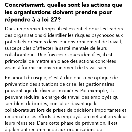
Concrètement, quelles sont les actions que
les organisations doivent prendre pour
répondre à a loi 27?
Dans un premier temps, il est essentiel pour les leaders
des organisations d'identifier les risques psychosociaux
potentiels présents dans leur environnement de travail,
susceptibles d'affecter la santé mentale de leurs
collaborateurs. Une fois ces risques identifiés, il est
primordial de mettre en place des actions concrètes
visant à fournir un environnement de travail sain.
En amont du risque, c'est-à-dire dans une optique de
prévention des situations de crise, les gestionnaires
peuvent agir de diverses manières. Par exemple, ils
peuvent réduire la charge de travail des employés qui
semblent débordés, consulter davantage les
collaborateurs lors de prises de décisions importantes et
reconnaître les efforts des employés en mettant en valeur
leurs réussites. Dans cette phase de prévention, il est
également recommandé aux organisations de