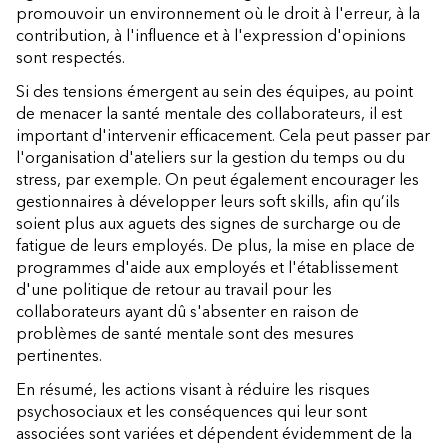
promouvoir un environnement où le droit à l'erreur, à la
contribution, à l'influence et à l'expression d'opinions
sont respectés.
Si des tensions émergent au sein des équipes, au point
de menacer la santé mentale des collaborateurs, il est
important d'intervenir efficacement. Cela peut passer par
l'organisation d'ateliers sur la gestion du temps ou du
stress, par exemple. On peut également encourager les
gestionnaires à développer leurs soft skills, afin qu’ils
soient plus aux aguets des signes de surcharge ou de
fatigue de leurs employés. De plus, la mise en place de
programmes d'aide aux employés et l'établissement
d'une politique de retour au travail pour les
collaborateurs ayant dû s'absenter en raison de
problèmes de santé mentale sont des mesures
pertinentes.
En résumé, les actions visant à réduire les risques
psychosociaux et les conséquences qui leur sont
associées sont variées et dépendent évidemment de la