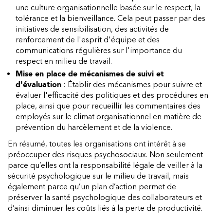
une culture organisationnelle basée sur le respect, la
tolérance et la bienveillance. Cela peut passer par des
initiatives de sensibilisation, des activités de
renforcement de l'esprit d'équipe et des
communications régulières sur l'importance du
respect en milieu de travail.
Mise en place de mécanismes de suivi et
d'évaluation
: Établir des mécanismes pour suivre et
évaluer l'efficacité des politiques et des procédures en
place, ainsi que pour recueillir les commentaires des
employés sur le climat organisationnel en matière de
prévention du harcèlement et de la violence.
En résumé, toutes les organisations ont intérêt à se
préoccuper des risques psychosociaux. Non seulement
parce qu’elles ont la responsabilité légale de veiller à la
sécurité psychologique sur le milieu de travail, mais
également parce qu’un plan d’action permet de
préserver la santé psychologique des collaborateurs et
d’ainsi diminuer les coûts liés à la perte de productivité.