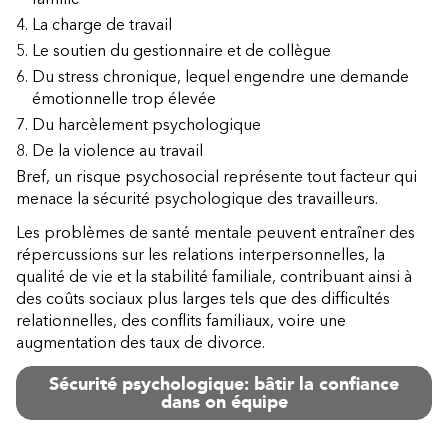
La charge de travail
Le soutien du gestionnaire et de collègue
Du stress chronique, lequel engendre une demande
émotionnelle trop élevée
Du harcèlement psychologique
De la violence au travail
Bref, un risque psychosocial représente tout facteur qui
menace la sécurité psychologique des travailleurs.
Les problèmes de santé mentale peuvent entraîner des
répercussions sur les relations interpersonnelles, la
qualité de vie et la stabilité familiale, contribuant ainsi à
des coûts sociaux plus larges tels que des difficultés
relationnelles, des conflits familiaux, voire une
augmentation des taux de divorce.
Sécurité psychologique: bâtir la confiance
dans on équipe