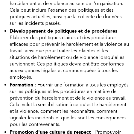
harcèlement et de violence au sein de l'organisation.
Cela peut inclure l'examen des politiques et des
pratiques actuelles, ainsi que la collecte de données
sur les incidents passés.
Développement de politiques et de procédures
:
Élaborer des politiques claires et des procédures
efficaces pour prévenir le harcèlement et la violence au
travail, ainsi que pour traiter les plaintes et les
situations de harcèlement ou de violence lorsqu'elles
surviennent. Ces politiques devraient être conformes
aux exigences légales et communiquées à tous les
employés.
Formation
: Fournir une formation à tous les employés
sur les politiques et les procédures en matière de
prévention du harcèlement et de la violence au travail.
Cela inclut la sensibilisation à ce qu'est le harcèlement
et la violence, comment les reconnaître, comment
signaler les incidents et quelles sont les conséquences
pour les contrevenants.
Promotion d'une culture du respect
: Promouvoir