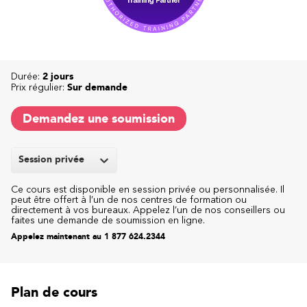
Durée:
2 jours
Prix régulier:
Sur demande
Demandez une soumission
Session privée
Ce cours est disponible en session privée ou personnalisée. Il
peut être offert à l’un de nos centres de formation ou
directement à vos bureaux. Appelez l’un de nos conseillers ou
faites une demande de soumission en ligne.
Appelez maintenant au 1 877 624.2344
Plan de cours