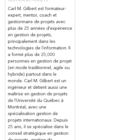
GESTION DE PROJETS
Carl M. Gilbert est formateur-
expert, mentor, coach et
gestionnaire de projets avec
plus de 25 années d'expérience
en gestion de projets,
principalement dans les
technologies de l'information. Il
a formé plus de 25,000
personnes en gestion de projet
(en mode traditionnel, agile ou
hybride) partout dans le
monde. Carl M. Gilbert est un
ingénieur et détient aussi une
maîtrise en gestion de projets
de l'Université du Québec à
Montréal, avec une
spécialisation gestion de
projets internationaux. Depuis
25 ans, il se spécialise dans le
conseil stratégique en gestion
de projets, gestion de