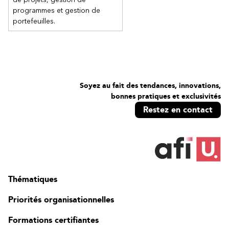
programmes et gestion de
portefeuilles.
Soyez au fait des tendances, innovations,
bonnes pratiques et exclusivités
Restez en contact
Thématiques
Priorités organisationnelles
Formations certifiantes