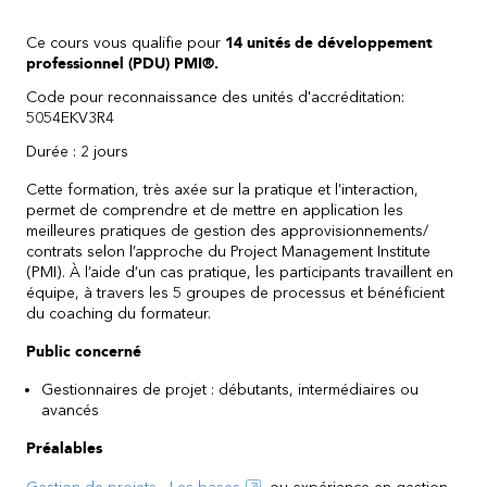
Ce cours vous qualifie pour
14 unités de développement
professionnel (PDU) PMI®.
Code pour reconnaissance des unités d'accréditation:
5054EKV3R4
Durée : 2 jours
Cette formation, très axée sur la pratique et l’interaction,
permet de comprendre et de mettre en application les
meilleures pratiques de gestion des approvisionnements/
contrats selon l’approche du Project Management Institute
(PMI). À l’aide d’un cas pratique, les participants travaillent en
équipe, à travers les 5 groupes de processus et bénéficient
du coaching du formateur.
Public concerné
Gestionnaires de projet : débutants, intermédiaires ou
avancés
Préalables