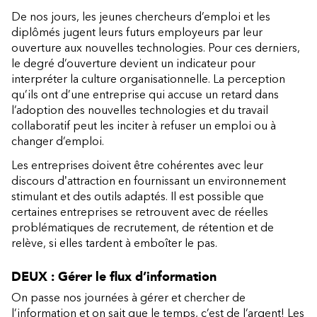
De nos jours, les jeunes chercheurs d’emploi et les
diplômés jugent leurs futurs employeurs par leur
ouverture aux nouvelles technologies. Pour ces derniers,
le degré d’ouverture devient un indicateur pour
interpréter la culture organisationnelle. La perception
qu’ils ont d’une entreprise qui accuse un retard dans
l’adoption des nouvelles technologies et du travail
collaboratif peut les inciter à refuser un emploi ou à
changer d’emploi.
Les entreprises doivent être cohérentes avec leur
discours dʼattraction en fournissant un environnement
stimulant et des outils adaptés. Il est possible que
certaines entreprises se retrouvent avec de réelles
problématiques de recrutement, de rétention et de
relève, si elles tardent à emboîter le pas.
DEUX : Gérer le flux d’information
On passe nos journées à gérer et chercher de
l’information et on sait que le temps, c’est de l’argent! Les