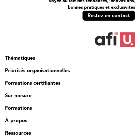
Soyez au fait des tendances, innovations,
bonnes pratiques et exclusivités
Restez en contact
Thématiques
Priorités organisationnelles
Formations certifiantes
Sur mesure
Formations
À propos
Ressources