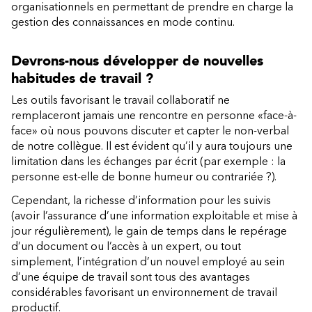
organisationnels en permettant de prendre en charge la
gestion des connaissances en mode continu.
Devrons-nous développer de nouvelles
habitudes de travail ?
Les outils favorisant le travail collaboratif ne
remplaceront jamais une rencontre en personne «face-à-
face» où nous pouvons discuter et capter le non-verbal
de notre collègue. Il est évident qu’il y aura toujours une
limitation dans les échanges par écrit (par exemple : la
personne est-elle de bonne humeur ou contrariée ?).
Cependant, la richesse d’information pour les suivis
(avoir l’assurance d’une information exploitable et mise à
jour régulièrement), le gain de temps dans le repérage
d’un document ou l’accès à un expert, ou tout
simplement, l’intégration d’un nouvel employé au sein
d’une équipe de travail sont tous des avantages
considérables favorisant un environnement de travail
productif.