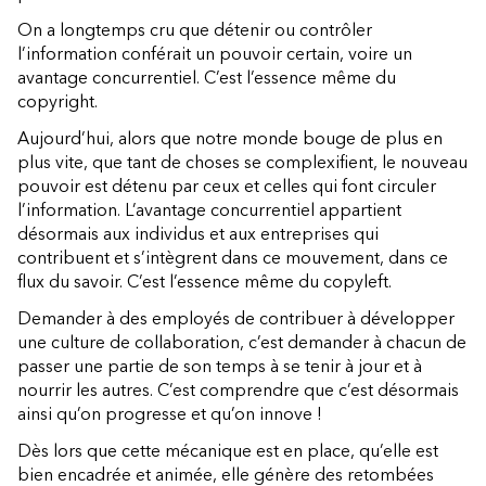
On a longtemps cru que détenir ou contrôler
l’information conférait un pouvoir certain, voire un
avantage concurrentiel. C’est l’essence même du
copyright.
Aujourd’hui, alors que notre monde bouge de plus en
plus vite, que tant de choses se complexifient, le nouveau
pouvoir est détenu par ceux et celles qui font circuler
l’information. L’avantage concurrentiel appartient
désormais aux individus et aux entreprises qui
contribuent et s’intègrent dans ce mouvement, dans ce
flux du savoir. C’est l’essence même du copyleft.
Demander à des employés de contribuer à développer
une culture de collaboration, c’est demander à chacun de
passer une partie de son temps à se tenir à jour et à
nourrir les autres. C’est comprendre que c’est désormais
ainsi qu’on progresse et qu’on innove !
Dès lors que cette mécanique est en place, qu’elle est
bien encadrée et animée, elle génère des retombées