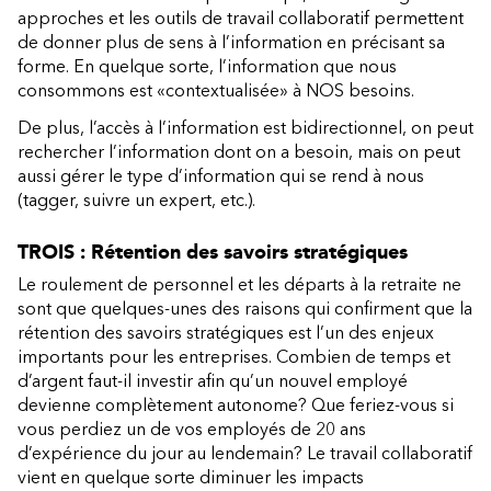
approches et les outils de travail collaboratif permettent
de donner plus de sens à l’information en précisant sa
forme. En quelque sorte, l’information que nous
consommons est «contextualisée» à NOS besoins.
De plus, l’accès à l’information est bidirectionnel, on peut
rechercher l’information dont on a besoin, mais on peut
aussi gérer le type d’information qui se rend à nous
(tagger, suivre un expert, etc.).
TROIS : Rétention des savoirs stratégiques
Le roulement de personnel et les départs à la retraite ne
sont que quelques-unes des raisons qui confirment que la
rétention des savoirs stratégiques est l’un des enjeux
importants pour les entreprises. Combien de temps et
d’argent faut-il investir afin qu’un nouvel employé
devienne complètement autonome? Que feriez-vous si
vous perdiez un de vos employés de 20 ans
d’expérience du jour au lendemain? Le travail collaboratif
vient en quelque sorte diminuer les impacts