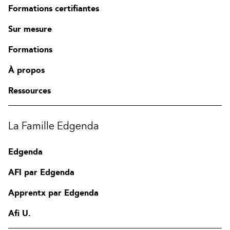
Formations certifiantes
Sur mesure
Formations
À propos
Ressources
La Famille Edgenda
Edgenda
AFI par Edgenda
Apprentx par Edgenda
Afi U.