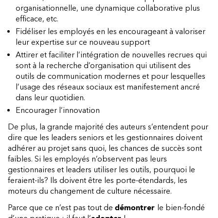
organisationnelle, une dynamique collaborative plus
efficace, etc.
Fidéliser les employés en les encourageant à valoriser
leur expertise sur ce nouveau support
Attirer et faciliter l’intégration de nouvelles recrues qui
sont à la recherche d’organisation qui utilisent des
outils de communication modernes et pour lesquelles
l’usage des réseaux sociaux est manifestement ancré
dans leur quotidien.
Encourager l’innovation
De plus, la grande majorité des auteurs s’entendent pour
dire que les leaders seniors et les gestionnaires doivent
adhérer au projet sans quoi, les chances de succès sont
faibles. Si les employés n’observent pas leurs
gestionnaires et leaders utiliser les outils, pourquoi le
feraient-ils? Ils doivent être les porte-étendards, les
moteurs du changement de culture nécessaire.
Parce que ce n’est pas tout de
démontrer
le bien-fondé