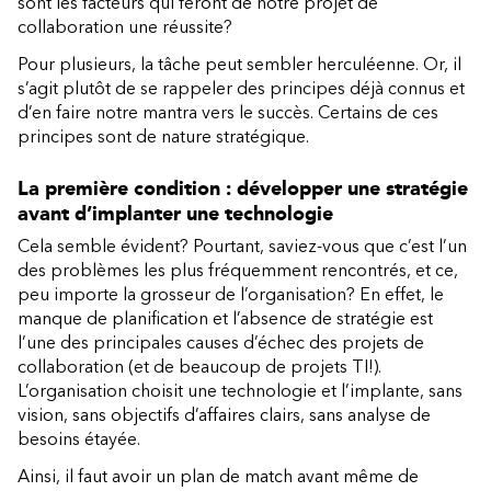
sont les facteurs qui feront de notre projet de
collaboration une réussite?
Pour plusieurs, la tâche peut sembler herculéenne. Or, il
s’agit plutôt de se rappeler des principes déjà connus et
d’en faire notre mantra vers le succès. Certains de ces
principes sont de nature stratégique.
La première condition : développer une stratégie
avant d’implanter une technologie
Cela semble évident? Pourtant, saviez-vous que c’est l’un
des problèmes les plus fréquemment rencontrés, et ce,
peu importe la grosseur de l’organisation? En effet, le
manque de planification et l’absence de stratégie est
l’une des principales causes d’échec des projets de
collaboration (et de beaucoup de projets TI!).
L’organisation choisit une technologie et l’implante, sans
vision, sans objectifs d’affaires clairs, sans analyse de
besoins étayée.
Ainsi, il faut avoir un plan de match avant même de