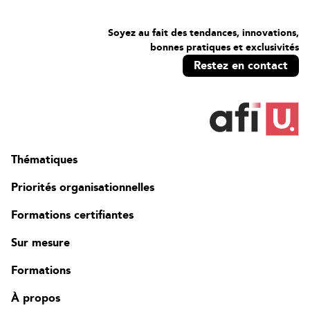
Soyez au fait des tendances, innovations,
bonnes pratiques et exclusivités
Restez en contact
Thématiques
Priorités organisationnelles
Formations certifiantes
Sur mesure
Formations
À propos