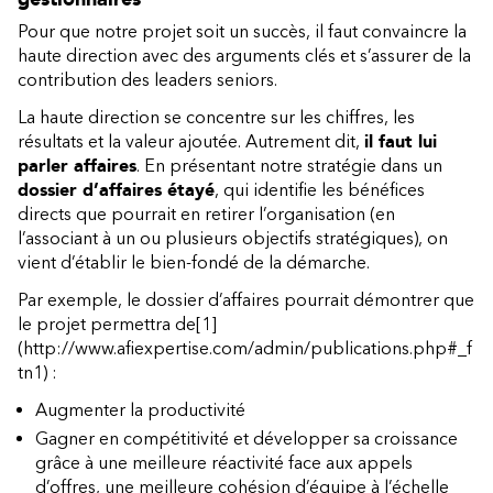
Pour que notre projet soit un succès, il faut convaincre la
haute direction avec des arguments clés et s’assurer de la
contribution des leaders seniors.
La haute direction se concentre sur les chiffres, les
résultats et la valeur ajoutée. Autrement dit,
il faut lui
parler affaires
. En présentant notre stratégie dans un
dossier d’affaires étayé
, qui identifie les bénéfices
directs que pourrait en retirer l’organisation (en
l’associant à un ou plusieurs objectifs stratégiques), on
vient d’établir le bien-fondé de la démarche.
Par exemple, le dossier d’affaires pourrait démontrer que
le projet permettra de
[1]
(http://www.afiexpertise.com/admin/publications.php#_f
tn1)
:
Augmenter la productivité
Gagner en compétitivité et développer sa croissance
grâce à une meilleure réactivité face aux appels
d’offres, une meilleure cohésion d’équipe à l’échelle