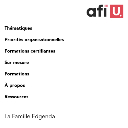
Thématiques
Priorités organisationnelles
Formations certifiantes
Sur mesure
Formations
À propos
Ressources
La Famille Edgenda