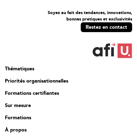
Soyez au fait des tendances, innovations,
bonnes pratiques et exclusivités
Restez en contact
Thématiques
Priorités organisationnelles
Formations certifiantes
Sur mesure
Formations
À propos