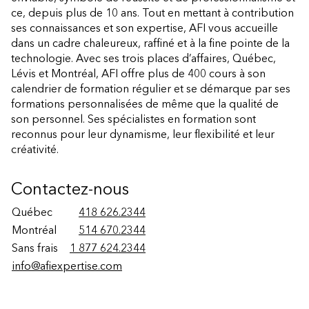
ce, depuis plus de 10 ans. Tout en mettant à contribution
ses connaissances et son expertise, AFI vous accueille
dans un cadre chaleureux, raffiné et à la fine pointe de la
technologie. Avec ses trois places d’affaires, Québec,
Lévis et Montréal, AFI offre plus de 400 cours à son
calendrier de formation régulier et se démarque par ses
formations personnalisées de même que la qualité de
son personnel. Ses spécialistes en formation sont
reconnus pour leur dynamisme, leur flexibilité et leur
créativité.
Contactez-nous
Québec
418 626.2344
Montréal
514 670.2344
Sans frais
1 877 624.2344
info@afiexpertise.com