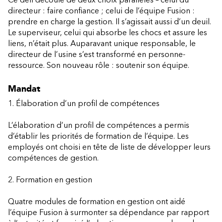
directeur : faire confiance ; celui de l’équipe Fusion :
prendre en charge la gestion. Il s’agissait aussi d’un deuil.
Le superviseur, celui qui absorbe les chocs et assure les
liens, n’était plus. Auparavant unique responsable, le
directeur de l’usine s’est transformé en personne-
ressource. Son nouveau rôle : soutenir son équipe.
Mandat
1. Élaboration d’un profil de compétences
L’élaboration d’un profil de compétences a permis
d’établir les priorités de formation de l’équipe. Les
employés ont choisi en tête de liste de développer leurs
compétences de gestion.
2. Formation en gestion
Quatre modules de formation en gestion ont aidé
l’équipe Fusion à surmonter sa dépendance par rapport