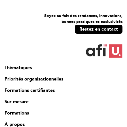
Soyez au fait des tendances, innovations,
bonnes pratiques et exclusivités
Restez en contact
Thématiques
Priorités organisationnelles
Formations certifiantes
Sur mesure
Formations
À propos