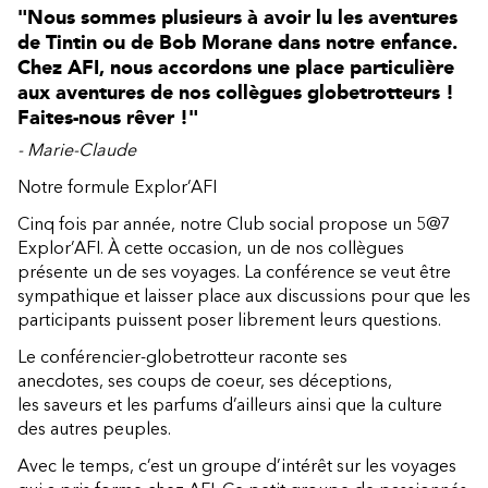
"Nous sommes plusieurs à avoir lu les aventures
de Tintin ou de Bob Morane dans notre enfance.
Chez AFI, nous accordons une place particulière
aux aventures de nos collègues globetrotteurs !
Faites-nous rêver !"
- Marie-Claude
Notre formule Explor’AFI
Cinq fois par année, notre Club social propose un 5@7
Explor’AFI. À cette occasion, un de nos collègues
présente un de ses voyages. La conférence se veut être
sympathique et laisser place aux discussions pour que les
participants puissent poser librement leurs questions.
Le conférencier-globetrotteur raconte ses
anecdotes, ses coups de coeur, ses déceptions,
les saveurs et les parfums d’ailleurs ainsi que la culture
des autres peuples.
Avec le temps, c’est un groupe d’intérêt sur les voyages