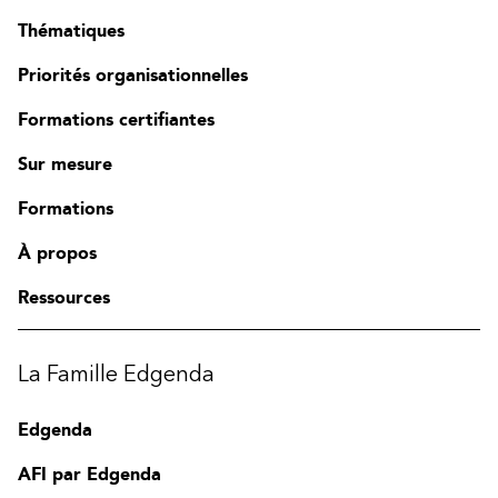
Thématiques
Priorités organisationnelles
Formations certifiantes
Sur mesure
Formations
À propos
Ressources
La Famille Edgenda
Edgenda
AFI par Edgenda