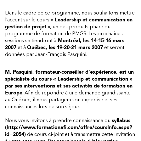
Dans le cadre de ce programme, nous souhaitons mettre
l’accent sur le cours «
Leadership et communication en
gestion de projet
», un des produits phare du
programme de formation de PMGS. Les prochaines
sessions se tiendront à
Montréal, les 14-15-16 mars
2007
et à
Québec, les 19-20-21 mars 2007
et seront
données par Jean-François Pasquini.
M. Pasquini, formateur-conseiller d’expérience, est un
spécialiste du cours « Leadership et communication »
par ses interventions et ses activités de formation en
Europe
. Afin de répondre à une demande grandissante
au Québec, il nous partagera son expertise et ses
connaissances lors de son séjour.
Nous vous invitons à prendre connaissance du
syllabus
(http://www.formationafi.com/offre/coursInfo.aspx?
id=2054)
de cours ci-joint et à transmettre cette invitation