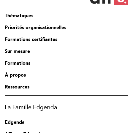
Thématiques
Priorités organisationnelles
Formations certifiantes
Sur mesure
Formations
À propos
Ressources
La Famille Edgenda
Edgenda