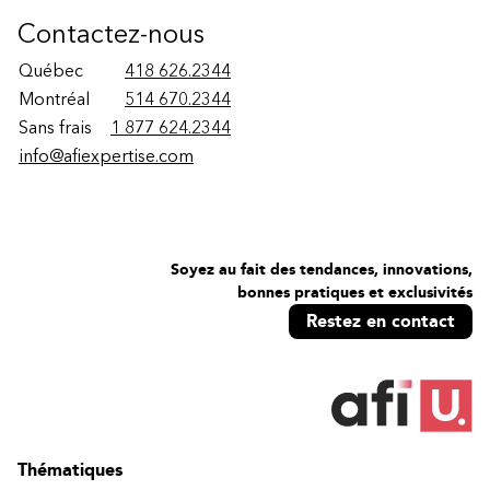
Contactez-nous
Québec
418 626.2344
Montréal
514 670.2344
Sans frais
1 877 624.2344
info@afiexpertise.com
Soyez au fait des tendances, innovations,
bonnes pratiques et exclusivités
Restez en contact
Thématiques