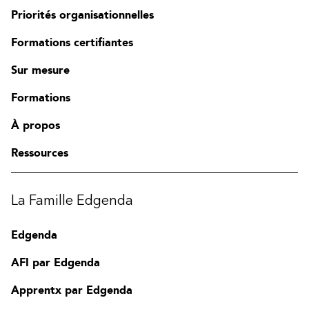
Priorités organisationnelles
Formations certifiantes
Sur mesure
Formations
À propos
Ressources
La Famille Edgenda
Edgenda
AFI par Edgenda
Apprentx par Edgenda