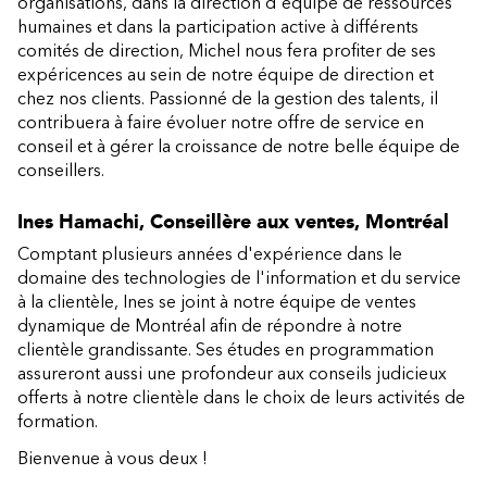
organisations, dans la direction d'équipe de ressources
humaines et dans la participation active à différents
comités de direction, Michel nous fera profiter de ses
expéricences au sein de notre équipe de direction et
chez nos clients. Passionné de la gestion des talents, il
contribuera à faire évoluer notre offre de service en
conseil et à gérer la croissance de notre belle équipe de
conseillers.
Ines Hamachi, Conseillère aux ventes, Montréal
Comptant plusieurs années d'expérience dans le
domaine des technologies de l'information et du service
à la clientèle, Ines se joint à notre équipe de ventes
dynamique de Montréal afin de répondre à notre
clientèle grandissante. Ses études en programmation
assureront aussi une profondeur aux conseils judicieux
offerts à notre clientèle dans le choix de leurs activités de
formation.
Bienvenue à vous deux !