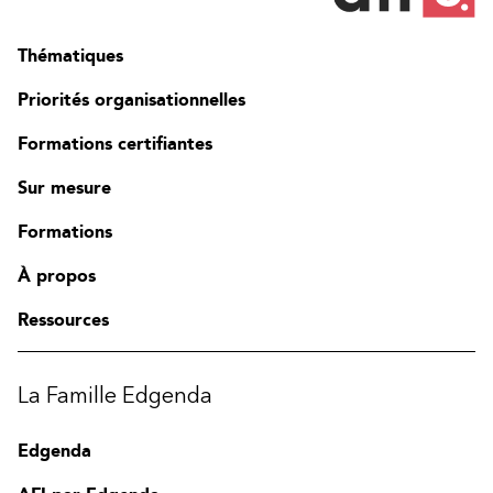
Thématiques
Priorités organisationnelles
Formations certifiantes
Sur mesure
Formations
À propos
Ressources
La Famille Edgenda
Edgenda