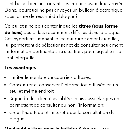
sont bel et bien au courant des impacts avant leur arrivée.
Donc, pourquoi ne pas envoyer un bulletin électronique
sous forme de résumé du blogue ?
Ce bulletin ne doit contenir que les
titres (sous forme
de liens)
des billets récemment diffusés dans le blogue.
Ces hyperliens, menant le lecteur directement au billet,
lui permettent de sélectionner et de consulter seulement
l’information pertinente à sa situation, pour laquelle il se
sent interpellé.
Les avantages
Limiter le nombre de courriels diffusés;
Concentrer et conserver l’information diffusée en un
seul et même endroit;
Rejoindre les clientèles ciblées mais aussi élargies en
permettant de consulter ou non l’information;
Créer l’habitude et l’intérêt pour la consultation du
blogue.
Quel outil utiliser pour le bulletin ?
Pourquoi pas