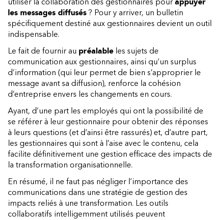
utiliser la collaboration des gestionnaires pour
appuyer
les messages diffusés
? Pour y arriver, un bulletin
spécifiquement destiné aux gestionnaires devient un outil
indispensable.
Le fait de fournir au
préalable
les sujets de
communication aux gestionnaires, ainsi qu’un surplus
d’information (qui leur permet de bien s’approprier le
message avant sa diffusion), renforce la cohésion
d’entreprise envers les changements en cours.
Ayant, d’une part les employés qui ont la possibilité de
se référer à leur gestionnaire pour obtenir des réponses
à leurs questions (et d’ainsi être rassurés) et, d’autre part,
les gestionnaires qui sont à l’aise avec le contenu, cela
facilite définitivement une gestion efficace des impacts de
la transformation organisationnelle.
En résumé, il ne faut pas négliger l’importance des
communications dans une stratégie de gestion des
impacts reliés à une transformation. Les outils
collaboratifs intelligemment utilisés peuvent