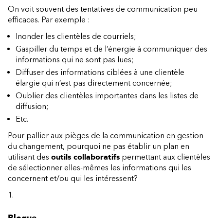
On voit souvent des tentatives de communication peu
efficaces. Par exemple :
Inonder les clientèles de courriels;
Gaspiller du temps et de l’énergie à communiquer des
informations qui ne sont pas lues;
Diffuser des informations ciblées à une clientèle
élargie qui n’est pas directement concernée;
Oublier des clientèles importantes dans les listes de
diffusion;
Etc.
Pour pallier aux pièges de la communication en gestion
du changement, pourquoi ne pas établir un plan en
utilisant des
outils collaboratifs
permettant aux clientèles
de sélectionner elles-mêmes les informations qui les
concernent et/ou qui les intéressent?
Blogue