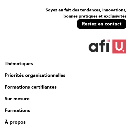
Soyez au fait des tendances, innovations,
bonnes pratiques et exclusivités
Restez en contact
Thématiques
Priorités organisationnelles
Formations certifiantes
Sur mesure
Formations
À propos