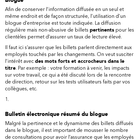
Afin de conserver l’information diffusée en un seul et
même endroit et de façon structurée, l’utilisation d’un
blogue d’entreprise est toute indiquée. La diffusion
régulière mais non-abusive de billets
pertinents
pour les
clientèles permet d’assurer un taux de lecture élevé.
Il faut ici s’assurer que les billets parlent directement aux
employés touchés par les changements. On veut susciter
l’intérêt avec
des mots forts et accrocheurs dans le
titre
. Par exemple : votre formation à venir, les impacts
sur votre travail, ce qui a été discuté lors de la rencontre
de direction, retour sur les tests utilisateurs faits par vos
collègues, etc.
Bulletin électronique résumé du blogue
Malgré la pertinence et le dynamisme des billets diffusés
dans le blogue, il est important de mousser le nombre
de consultations pour avoir l’assurance que les employés