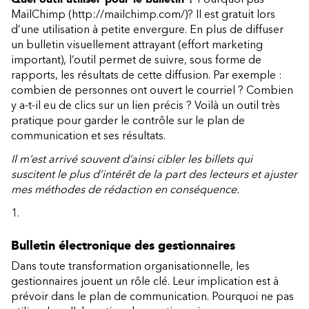
MailChimp
(http://mailchimp.com/)
? Il est gratuit lors
d’une utilisation à petite envergure. En plus de diffuser
un bulletin visuellement attrayant (effort marketing
important), l’outil permet de suivre, sous forme de
rapports, les résultats de cette diffusion. Par exemple :
combien de personnes ont ouvert le courriel ? Combien
y a-t-il eu de clics sur un lien précis ? Voilà un outil très
pratique pour garder le contrôle sur le plan de
communication et ses résultats.
Il m’est arrivé souvent d’ainsi cibler les billets qui
suscitent le plus d’intérêt de la part des lecteurs et ajuster
mes méthodes de rédaction en conséquence.
Bulletin électronique des gestionnaires
Dans toute transformation organisationnelle, les
gestionnaires jouent un rôle clé. Leur implication est à
prévoir dans le plan de communication. Pourquoi ne pas