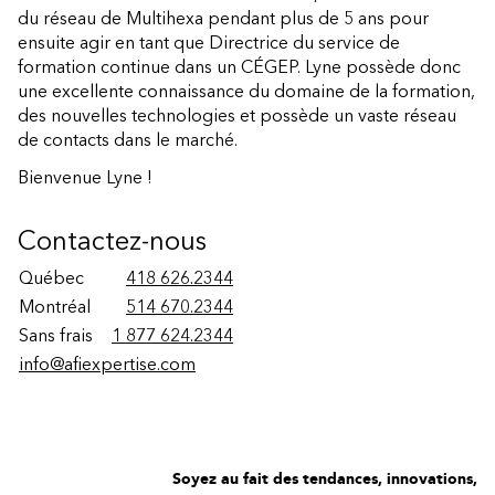
du réseau de Multihexa pendant plus de 5 ans pour
ensuite agir en tant que Directrice du service de
formation continue dans un CÉGEP. Lyne possède donc
une excellente connaissance du domaine de la formation,
des nouvelles technologies et possède un vaste réseau
de contacts dans le marché.
Bienvenue Lyne !
Contactez-nous
Québec
418 626.2344
Montréal
514 670.2344
Sans frais
1 877 624.2344
info@afiexpertise.com
Soyez au fait des tendances, innovations,