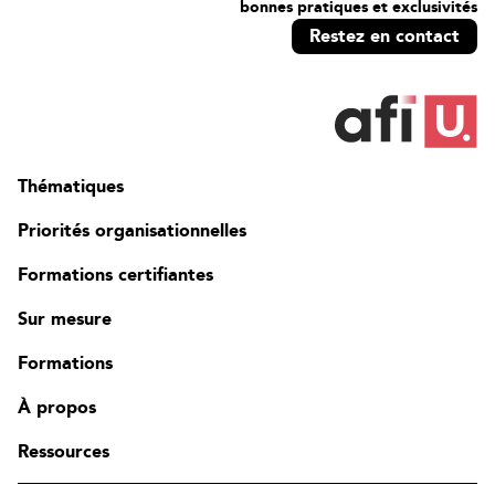
bonnes pratiques et exclusivités
Restez en contact
Thématiques
Priorités organisationnelles
Formations certifiantes
Sur mesure
Formations
À propos
Ressources