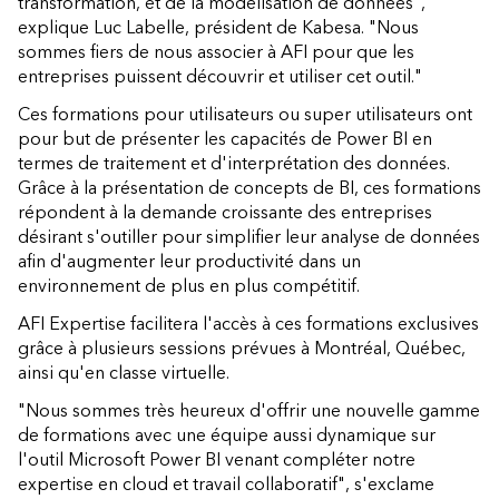
transformation, et de la modélisation de données",
explique Luc Labelle, président de Kabesa. "Nous
sommes fiers de nous associer à AFI pour que les
entreprises puissent découvrir et utiliser cet outil."
Ces formations pour utilisateurs ou super utilisateurs ont
pour but de présenter les capacités de Power BI en
termes de traitement et d'interprétation des données.
Grâce à la présentation de concepts de BI, ces formations
répondent à la demande croissante des entreprises
désirant s'outiller pour simplifier leur analyse de données
afin d'augmenter leur productivité dans un
environnement de plus en plus compétitif.
AFI Expertise facilitera l'accès à ces formations exclusives
grâce à plusieurs sessions prévues à Montréal, Québec,
ainsi qu'en classe virtuelle.
"Nous sommes très heureux d'offrir une nouvelle gamme
de formations avec une équipe aussi dynamique sur
l'outil Microsoft Power BI venant compléter notre
expertise en cloud et travail collaboratif", s'exclame