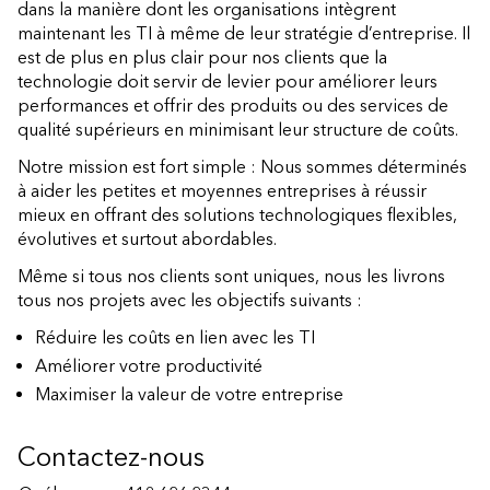
dans la manière dont les organisations intègrent
maintenant les TI à même de leur stratégie d’entreprise. Il
est de plus en plus clair pour nos clients que la
technologie doit servir de levier pour améliorer leurs
performances et offrir des produits ou des services de
qualité supérieurs en minimisant leur structure de coûts.
Notre mission est fort simple : Nous sommes déterminés
à aider les petites et moyennes entreprises à réussir
mieux en offrant des solutions technologiques flexibles,
évolutives et surtout abordables.
Même si tous nos clients sont uniques, nous les livrons
tous nos projets avec les objectifs suivants :
Réduire les coûts en lien avec les TI
Améliorer votre productivité
Maximiser la valeur de votre entreprise
Contactez-nous