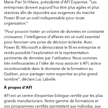
Marie-Pier St-Hilaire, présidente d'AFI Expertise. "Les
entreprises doivent aujourd'hui être plus agiles et plus
réactives afin de répondre aux exigences du marché.
Power BI est un outil indispensable pour toute
organisation."
"Pour pouvoir traiter un volume de données en constante
croissance, l'intelligence d'affaires est un outil essentiel
pour favoriser une prise de décision éclairée. Avec
Power BI, Microsoft a démocratisé le BI en entreprise et
rendu possible l'exploration et la représentation
pertinente de données par l'utilisateur. Nous sommes
très enthousiastes à l'idée de nous associer à AFI, acteur
incontournable dans le domaine de la formation au
Québec, pour partager notre expertise au plus grand
nombre", déclare Luc Labelle.
À propos d'AFI
AFI est un centre d’expertise bilingue certifié par les plus
grands manufacturiers. Notre gamme de formations et
nos programmes certifiés permettent aux individus, aux