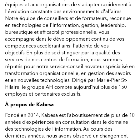
équipes et aux organisations de s'adapter rapidement à
l'évolution constante des environnements d'affaires.
Notre équipe de conseillers et de formateurs, reconnue
en technologies de l'information, gestion, leadership,
bureautique et efficacité professionnelle, vous
accompagne dans le développement continu de vos
compétences accélérant ainsi l'atteinte de vos
objectifs. En plus de se distinguer par la qualité des
services de nos centres de formation, nous sommes
réputés pour notre service-conseil novateur spécialisé en
transformation organisationnelle, en gestion des savoirs
et en nouvelles technologies. Dirigé par Marie-Pier St-
Hilaire, le groupe AFI compte aujourd’hui plus de 150
employés et partenaires exclusifs.
À propos de Kabesa
Fondé en 2014, Kabesa est l’aboutissement de plus de 10
années d’expériences en consultation dans le domaine
des technologies de l’information. Au cours des
dernières années, nous avons observé un changement