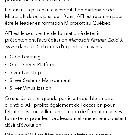
Détenant la plus haute accréditation partenaire de
Microsoft depuis plus de 10 ans, AFI est reconnu pour
être le leader en formation Microsoft au Québec.
AFI est le seul centre de formation à détenir
présentement l’accréditation
Microsoft Partner Gold &
Silver
dans les 5 champs d’expertise suivants :
Gold Learning
Gold Server Platform
Siver Desktop
Silver Systems Management
Silver Virtualization
Ce succès est en grande partie attribuable à notre
clientèle. AFI profite également de l’occasion pour
féliciter ses conseillers en solution de formation et ses
formateurs pour leur professionnalisme et leur constant
désir d’évolution !