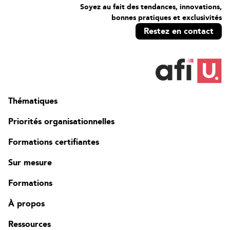
Soyez au fait des tendances, innovations,
bonnes pratiques et exclusivités
Restez en contact
Thématiques
Priorités organisationnelles
Formations certifiantes
Sur mesure
Formations
À propos
Ressources