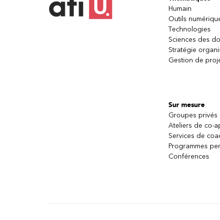
Humain
Outils numériqu
Technologies
Sciences des d
Stratégie organi
Gestion de proj
Sur mesure
Groupes privés
Ateliers de co-
Services de coa
Programmes per
Conférences