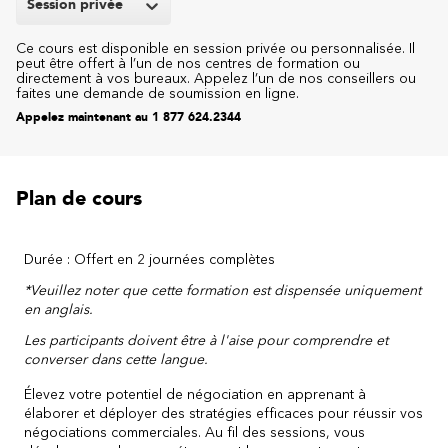
Session privée
Ce cours est disponible en session privée ou personnalisée. Il
peut être offert à l’un de nos centres de formation ou
directement à vos bureaux. Appelez l’un de nos conseillers ou
faites une demande de soumission en ligne.
Appelez maintenant au 1 877 624.2344
Plan de cours
Durée : Offert en 2
journées complètes
*Veuillez noter que cette formation est dispensée uniquement
en anglais.
Les participants doivent être à l'aise pour comprendre et
converser dans cette langue.
Élevez votre potentiel de négociation en apprenant à
élaborer et déployer des stratégies efficaces pour réussir vos
négociations commerciales. Au fil des sessions, vous