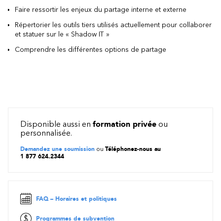
Faire ressortir les enjeux du partage interne et externe
Répertorier les outils tiers utilisés actuellement pour collaborer
et statuer sur le « Shadow IT »
Comprendre les différentes options de partage
Disponible aussi en
formation privée
ou
personnalisée.
Demandez une soumission
ou
Téléphonez-nous au
1 877 624.2344
FAQ – Horaires et politiques
Programmes de subvention