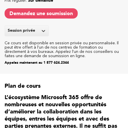
Prix régulier:
Sur demande
Demandez une soumission
Session privée
Ce cours est disponible en session privée ou personnalisée. Il
peut être offert à l’un de nos centres de formation ou
directement à vos bureaux. Appelez l’un de nos conseillers ou
faites une demande de soumission en ligne.
Appelez maintenant au 1 877 624.2344
Plan de cours
L’écosystème Microsoft 365 offre de
nombreuses et nouvelles opportunités
d’améliorer la collaboration dans les
équipes, entres les équipes et avec des
parties prenantes externes. Il ne suffit pas