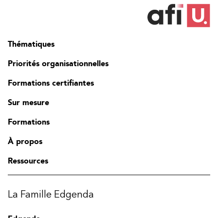
Thématiques
Priorités organisationnelles
Formations certifiantes
Sur mesure
Formations
À propos
Ressources
La Famille Edgenda