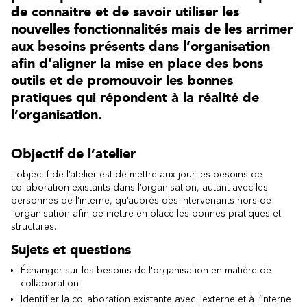
de connaitre et de savoir utiliser les
nouvelles fonctionnalités mais de les arrimer
aux besoins présents dans l’organisation
afin d’aligner la mise en place des bons
outils et de promouvoir les bonnes
pratiques qui répondent à la réalité de
l’organisation.
Objectif de l’atelier
L’objectif de l’atelier est de mettre aux jour les besoins de
collaboration existants dans l’organisation, autant avec les
personnes de l’interne, qu’auprès des intervenants hors de
l’organisation afin de mettre en place les bonnes pratiques et
structures.
Sujets et questions
Échanger sur les besoins de l'organisation en matière de
collaboration
Identifier la collaboration existante avec l'externe et à l’interne