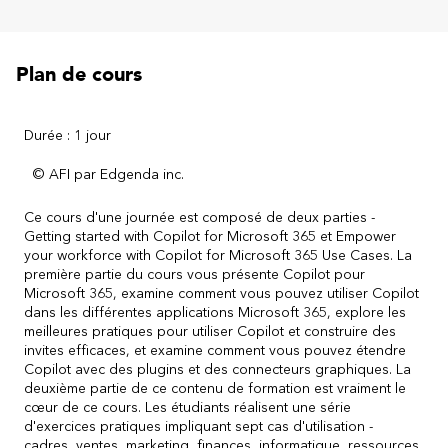
Plan de cours
Durée : 1 jour
© AFI par Edgenda inc.
Ce cours d'une journée est composé de deux parties -
Getting started with Copilot for Microsoft 365 et Empower
your workforce with Copilot for Microsoft 365 Use Cases. La
première partie du cours vous présente Copilot pour
Microsoft 365, examine comment vous pouvez utiliser Copilot
dans les différentes applications Microsoft 365, explore les
meilleures pratiques pour utiliser Copilot et construire des
invites efficaces, et examine comment vous pouvez étendre
Copilot avec des plugins et des connecteurs graphiques. La
deuxième partie de ce contenu de formation est vraiment le
cœur de ce cours. Les étudiants réalisent une série
d'exercices pratiques impliquant sept cas d'utilisation -
cadres, ventes, marketing, finances, informatique, ressources