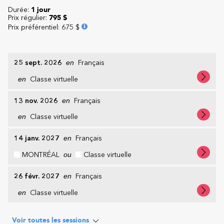
Durée:
1 jour
Prix régulier:
795 $
Prix préférentiel
:
675 $
25 sept. 2026
en
Français
en
Classe virtuelle
13 nov. 2026
en
Français
en
Classe virtuelle
14 janv. 2027
en
Français
MONTRÉAL
ou
Classe virtuelle
26 févr. 2027
en
Français
en
Classe virtuelle
Voir toutes les sessions