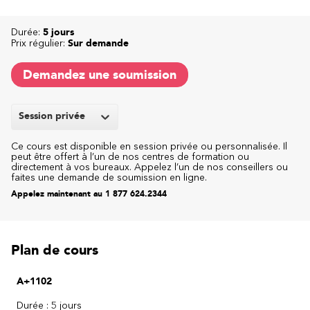
Durée:
5 jours
Prix régulier:
Sur demande
Demandez une soumission
Session privée
Ce cours est disponible en session privée ou personnalisée. Il
peut être offert à l’un de nos centres de formation ou
directement à vos bureaux. Appelez l’un de nos conseillers ou
faites une demande de soumission en ligne.
Appelez maintenant au 1 877 624.2344
Plan de cours
A+1102
Durée : 5 jours