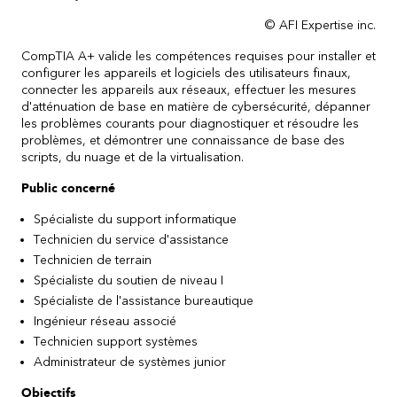
© AFI Expertise inc.
CompTIA A+ valide les compétences requises pour installer et
configurer les appareils et logiciels des utilisateurs finaux,
connecter les appareils aux réseaux, effectuer les mesures
d'atténuation de base en matière de cybersécurité, dépanner
les problèmes courants pour diagnostiquer et résoudre les
problèmes, et démontrer une connaissance de base des
scripts, du nuage et de la virtualisation.
Public concerné
Spécialiste du support informatique
Technicien du service d'assistance
Technicien de terrain
Spécialiste du soutien de niveau I
Spécialiste de l'assistance bureautique
Ingénieur réseau associé
Technicien support systèmes
Administrateur de systèmes junior
Objectifs