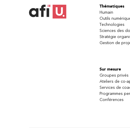
Thématiques
Humain
Outils numériqu
Technologies
Sciences des d
Stratégie organi
Gestion de proj
Sur mesure
Groupes privés
Ateliers de co-
Services de coa
Programmes per
Conférences