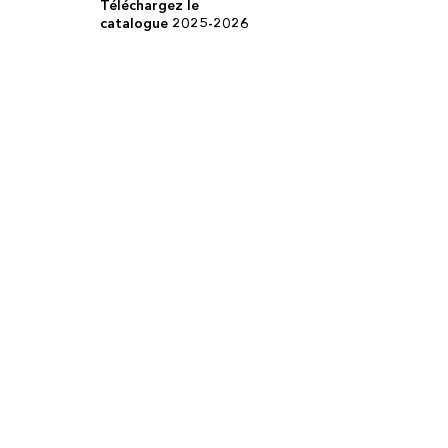
Téléchargez le
catalogue 2025-2026