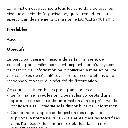
La formation est destinée à tous les candidats de tous les
niveaux au sein de l'organisation, qui veulent obtenir un
aperçu clair des éléments de la norme ISO/CEI 27001:2013.
Préalables
Aucun
Objectifs
Le participant sera en mesure de se familiariser et de
constater par lui-même comment l’implantation d’un système
de gestion de l’information peut optimiser la mise en œuvre
des contrôles de sécurité et assurer une compréhension des
responsabilités face à la sécurité de l’information.
Ce cours vise à rendre les participants aptes à :
Se familiariser avec les principes et les concepts d’une
approche de sécurité de l’information afin de préserver la
confidentialité, l’intégrité et la disponibilité de l’information;
Comprendre l'approche de gestion des risques qui
supporte la norme ISO/CEI 27001 et les mesures identifiées
dans l'annexe A de la norme et détaillés dans la norme