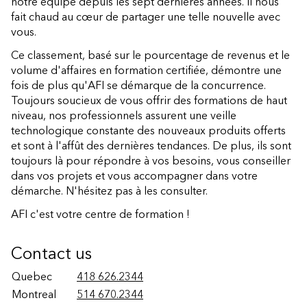
notre équipe depuis les sept dernières années. Il nous
fait chaud au cœur de partager une telle nouvelle avec
vous.
Ce classement, basé sur le pourcentage de revenus et le
volume d'affaires en formation certifiée, démontre une
fois de plus qu'AFI se démarque de la concurrence.
Toujours soucieux de vous offrir des formations de haut
niveau, nos professionnels assurent une veille
technologique constante des nouveaux produits offerts
et sont à l'affût des dernières tendances. De plus, ils sont
toujours là pour répondre à vos besoins, vous conseiller
dans vos projets et vous accompagner dans votre
démarche. N'hésitez pas à les consulter.
AFI c'est votre centre de formation !
Contact us
Quebec
418 626.2344
Montreal
514 670.2344