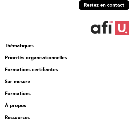
Restez en contact
Thématiques
Priorités organisationnelles
Formations certifiantes
Sur mesure
Formations
À propos
Ressources