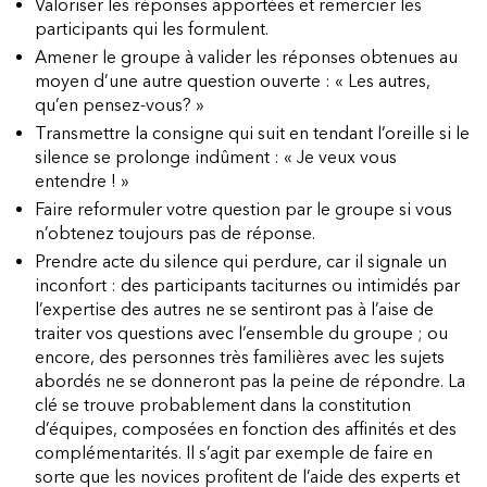
Valoriser les réponses apportées et remercier les
participants qui les formulent.
Amener le groupe à valider les réponses obtenues au
moyen d’une autre question ouverte : « Les autres,
qu’en pensez-vous? »
Transmettre la consigne qui suit en tendant l’oreille si le
silence se prolonge indûment : « Je veux vous
entendre ! »
Faire reformuler votre question par le groupe si vous
n’obtenez toujours pas de réponse.
Prendre acte du silence qui perdure, car il signale un
inconfort : des participants taciturnes ou intimidés par
l’expertise des autres ne se sentiront pas à l’aise de
traiter vos questions avec l’ensemble du groupe ; ou
encore, des personnes très familières avec les sujets
abordés ne se donneront pas la peine de répondre. La
clé se trouve probablement dans la constitution
d’équipes, composées en fonction des affinités et des
complémentarités. Il s’agit par exemple de faire en
sorte que les novices profitent de l’aide des experts et