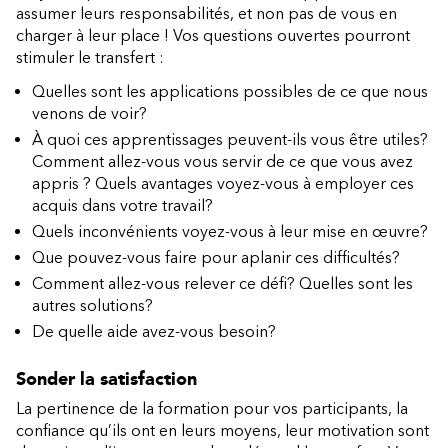
assumer leurs responsabilités, et non pas de vous en
charger à leur place ! Vos questions ouvertes pourront
stimuler le transfert :
Quelles sont les applications possibles de ce que nous
venons de voir?
À quoi ces apprentissages peuvent-ils vous être utiles?
Comment allez-vous vous servir de ce que vous avez
appris ? Quels avantages voyez-vous à employer ces
acquis dans votre travail?
Quels inconvénients voyez-vous à leur mise en œuvre?
Que pouvez-vous faire pour aplanir ces difficultés?
Comment allez-vous relever ce défi? Quelles sont les
autres solutions?
De quelle aide avez-vous besoin?
Sonder la satisfaction
La pertinence de la formation pour vos participants, la
confiance qu’ils ont en leurs moyens, leur motivation sont