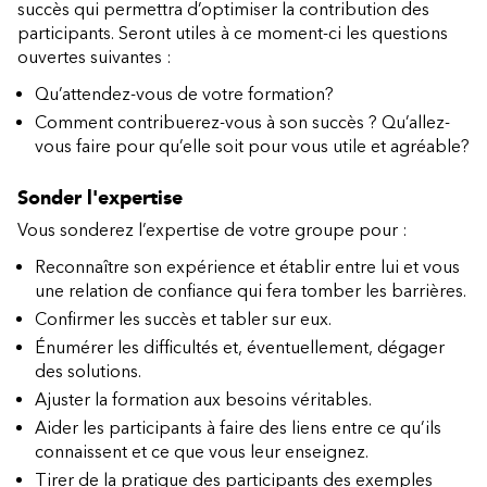
succès qui permettra d’optimiser la contribution des
participants. Seront utiles à ce moment-ci les questions
ouvertes suivantes :
Qu’attendez-vous de votre formation?
Comment contribuerez-vous à son succès ? Qu’allez-
vous faire pour qu’elle soit pour vous utile et agréable?
Sonder l'expertise
Vous sonderez l’expertise de votre groupe pour :
Reconnaître son expérience et établir entre lui et vous
une relation de confiance qui fera tomber les barrières.
Confirmer les succès et tabler sur eux.
Énumérer les difficultés et, éventuellement, dégager
des solutions.
Ajuster la formation aux besoins véritables.
Aider les participants à faire des liens entre ce qu’ils
connaissent et ce que vous leur enseignez.
Tirer de la pratique des participants des exemples