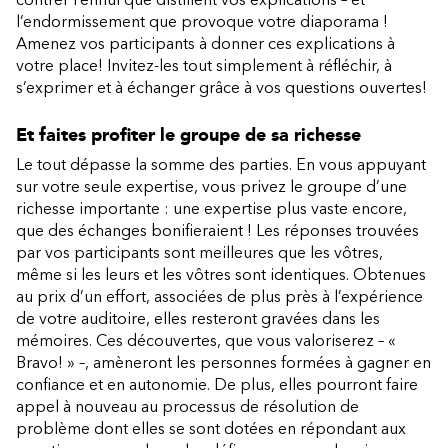
l’endormissement que provoque votre diaporama !
Amenez vos participants à donner ces explications à
votre place! Invitez-les tout simplement à réfléchir, à
s’exprimer et à échanger grâce à vos questions ouvertes!
Et faites profiter le groupe de sa richesse
Le tout dépasse la somme des parties. En vous appuyant
sur votre seule expertise, vous privez le groupe d’une
richesse importante : une expertise plus vaste encore,
que des échanges bonifieraient ! Les réponses trouvées
par vos participants sont meilleures que les vôtres,
même si les leurs et les vôtres sont identiques. Obtenues
au prix d’un effort, associées de plus près à l’expérience
de votre auditoire, elles resteront gravées dans les
mémoires. Ces découvertes, que vous valoriserez – «
Bravo! » –, amèneront les personnes formées à gagner en
confiance et en autonomie. De plus, elles pourront faire
appel à nouveau au processus de résolution de
problème dont elles se sont dotées en répondant aux