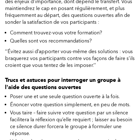
des enjeux d’importance, dont dépend le transfert. Vous
maintiendrez le cap en posant régulièrement, et plus
fréquemment au départ, des questions ouvertes afin de
sonder la satisfaction de vos participants :
Comment trouvez-vous votre formation?
Quelles sont vos recommandations?
‘‘Évitez aussi d’apporter vous-même des solutions : vous
braquerez vos participants contre vos façons de faire s’ils
croient que vous tentez de les imposer.’’
Trucs et astuces pour interroger un groupe à
l'aide des questions ouvertes
Poser une et une seule question ouverte à la fois.
Énoncer votre question simplement, en peu de mots.
Vous taire – faire suivre votre question par un silence
facilitera la réflexion qu’elle requiert ; laisser au besoin
ce silence durer forcera le groupe à formuler une
réponse.