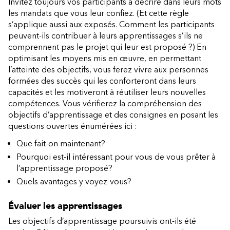
Invitez toujours vos participants à décrire dans leurs mots
les mandats que vous leur confiez. (Et cette règle
s’applique aussi aux exposés. Comment les participants
peuvent-ils contribuer à leurs apprentissages s’ils ne
comprennent pas le projet qui leur est proposé ?) En
optimisant les moyens mis en œuvre, en permettant
l’atteinte des objectifs, vous ferez vivre aux personnes
formées des succès qui les conforteront dans leurs
capacités et les motiveront à réutiliser leurs nouvelles
compétences. Vous vérifierez la compréhension des
objectifs d’apprentissage et des consignes en posant les
questions ouvertes énumérées ici :
Que fait-on maintenant?
Pourquoi est-il intéressant pour vous de vous prêter à
l’apprentissage proposé?
Quels avantages y voyez-vous?
Évaluer les apprentissages
Les objectifs d’apprentissage poursuivis ont-ils été