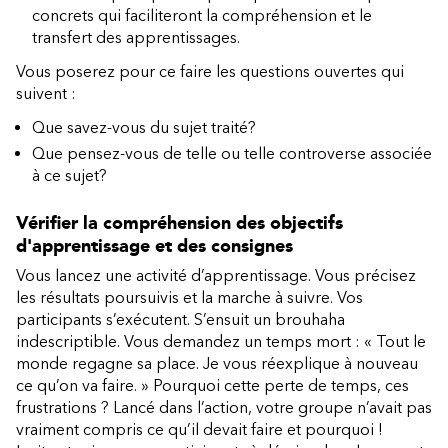
concrets qui faciliteront la compréhension et le
transfert des apprentissages.
Vous poserez pour ce faire les questions ouvertes qui
suivent :
Que savez-vous du sujet traité?
Que pensez-vous de telle ou telle controverse associée
à ce sujet?
Vérifier la compréhension des objectifs
d'apprentissage et des consignes
Vous lancez une activité d’apprentissage. Vous précisez
les résultats poursuivis et la marche à suivre. Vos
participants s’exécutent. S’ensuit un brouhaha
indescriptible. Vous demandez un temps mort : « Tout le
monde regagne sa place. Je vous réexplique à nouveau
ce qu’on va faire. » Pourquoi cette perte de temps, ces
frustrations ? Lancé dans l’action, votre groupe n’avait pas
vraiment compris ce qu’il devait faire et pourquoi !