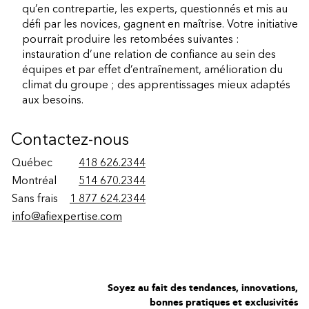
qu’en contrepartie, les experts, questionnés et mis au
défi par les novices, gagnent en maîtrise. Votre initiative
pourrait produire les retombées suivantes :
instauration d’une relation de confiance au sein des
équipes et par effet d’entraînement, amélioration du
climat du groupe ; des apprentissages mieux adaptés
aux besoins.
Contactez-nous
Québec
418 626.2344
Montréal
514 670.2344
Sans frais
1 877 624.2344
info@afiexpertise.com
Soyez au fait des tendances, innovations,
bonnes pratiques et exclusivités