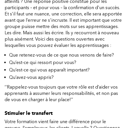
atteints ? Une réponse positive constitue pour les
participants – et pour vous – la confirmation d’un succès.
Et s’il faut une nuance, une correction, elle sera apportée
avant que l’erreur ne s’incruste. Il est important que votre
groupe puisse mettre des mots sur ses apprentissages.
Les dire. Mais aussi les écrire. Ils y recourront à nouveau
plus aisément. Voici des questions ouvertes avec
lesquelles vous pouvez évaluer les apprentissages :
Que retenez-vous de ce que nous venons de faire?
Qu’est-ce qui ressort pour vous?
Qu’est-ce qui vous apparaît important?
Qu’avez-vous appris?
‘‘Rappelez-vous toujours que votre rôle est d’aider vos
apprenants à assumer leurs responsabilités, et non pas
de vous en charger à leur place!’’
Stimuler le transfert
Votre formation vient faire une différence pour le
groupe, l’employeur, les clients. Laquelle ? Questionnez