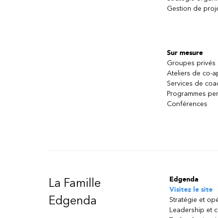
Gestion de proj
Sur mesure
Groupes privés
Ateliers de co-
Services de coa
Programmes per
Conférences
Edgenda
La Famille
Visitez le site
Edgenda
Stratégie et op
Leadership et 