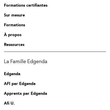
Formations certifiantes
Sur mesure
Formations
À propos
Ressources
La Famille Edgenda
Edgenda
AFI par Edgenda
Apprentx par Edgenda
Afi U.