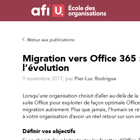
Retour aux publications
Migration vers Office 365 
l’évolution
9 novembre 2017
, par
Pier-Luc Rodrigue
Lorsqu’une organisation choisit d’aller au-delà de la
suite Office pour exploiter de façon optimale Office 
migration autrement. Plus que jamais, l’humain se re
à votre organisation d’avoir un réel retour sur son i
Définir vos objectifs