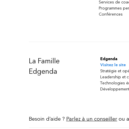
Services de coa
Programmes per
Conférences
Edgenda
La Famille
Visitez le site
Edgenda
Stratégie et op
Leadership et 
Technologies 
Développement
Besoin d’aide ?
Parlez à un conseiller
ou a