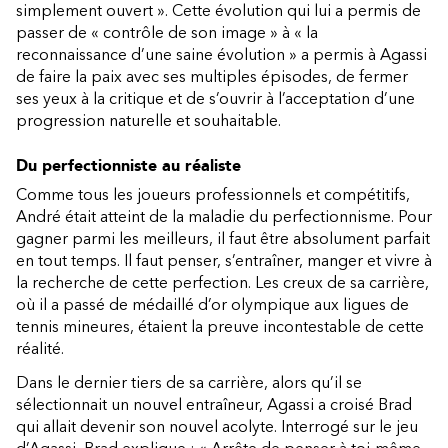
simplement ouvert ». Cette évolution qui lui a permis de
passer de « contrôle de son image » à « la
reconnaissance d’une saine évolution » a permis à Agassi
de faire la paix avec ses multiples épisodes, de fermer
ses yeux à la critique et de s’ouvrir à l’acceptation d’une
progression naturelle et souhaitable.
Du perfectionniste au réaliste
Comme tous les joueurs professionnels et compétitifs,
André était atteint de la maladie du perfectionnisme. Pour
gagner parmi les meilleurs, il faut être absolument parfait
en tout temps. Il faut penser, s’entraîner, manger et vivre à
la recherche de cette perfection. Les creux de sa carrière,
où il a passé de médaillé d’or olympique aux ligues de
tennis mineures, étaient la preuve incontestable de cette
réalité.
Dans le dernier tiers de sa carrière, alors qu’il se
sélectionnait un nouvel entraîneur, Agassi a croisé Brad
qui allait devenir son nouvel acolyte. Interrogé sur le jeu