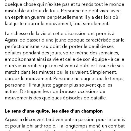
quelque chose qui n’existe pas et tu rends tout le monde
misérable au tour de toi ». Personne ne peut vivre avec
un esprit en guerre perpétuellement. Il y a des fois où il
faut juste nourrir le mouvement, tout simplement.
La richesse de la vie et cette discussion ont permis à
Agassi de passer d’une jeune époque caractérisée par le
perfectionnisme - au point de porter le deuil de ses
défaites pendant des jours, voire même des semaines,
empoisonnant ainsi sa vie et celle de son équipe - à celle
d’un vieux routier qui en est venu à oublier l’issue de ses
matchs dans les minutes qui le suivaient. Simplement,
gardez le mouvement. Personne ne gagne tout le temps,
personne ! Il faut juste gagner plus souvent que les
autres. Distinguer les nombreuses occasions de
mouvements des quelques épisodes de bataille.
Le sens d’une quête, les ailes d’un champion
Agassi a découvert tardivement sa passion pour le tennis
et pour la philanthropie. Il a longtemps mené un combat