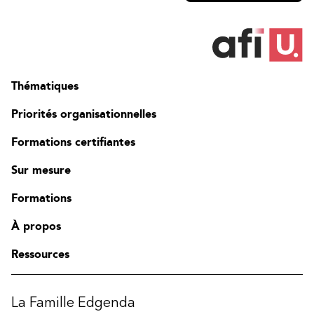
Thématiques
Priorités organisationnelles
Formations certifiantes
Sur mesure
Formations
À propos
Ressources
La Famille Edgenda