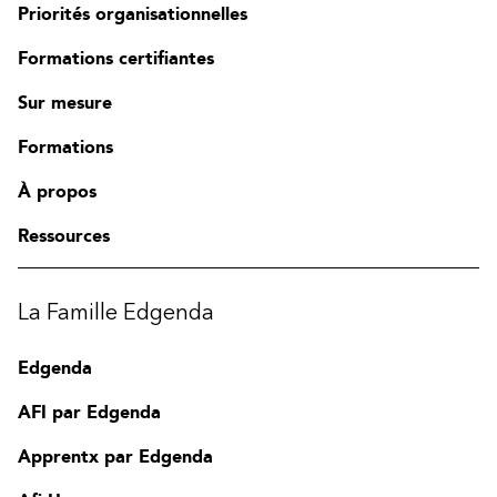
Priorités organisationnelles
Formations certifiantes
Sur mesure
Formations
À propos
Ressources
La Famille Edgenda
Edgenda
AFI par Edgenda
Apprentx par Edgenda