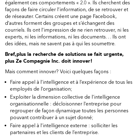
également ces comportements « 2.0 ». Ils cherchent des
façons de faire circuler l’information, de se retrouver et
de réseauter. Certains créent une page Facebook,
d’autres forment des groupes et s’échangent des
courriels. Ils ont l’impression de ne rien retrouver, ni les
experts, ni les informations, ni les documents… Ils ont
des idées, mais ne savent pas à qui les soumettre.
Bref,
plus la recherche de solutions se fait urgente,
plus Ze Compagnie Inc. doit innover!
Mais comment innover? Voici quelques façons :
Faire appel à l’intelligence et à l’expérience de tous les
employés de l’organisation;
Exploiter la dimension collective de l’intelligence
organisationnelle : décloisonner l’entreprise pour
regrouper de façon dynamique toutes les personnes
pouvant contribuer à un sujet donné;
Faire appel à l’intelligence externe : solliciter les
partenaires et les clients de l’entreprise.