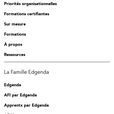
Priorités organisationnelles
Formations certifiantes
Sur mesure
Formations
À propos
Ressources
La Famille Edgenda
Edgenda
AFI par Edgenda
Apprentx par Edgenda