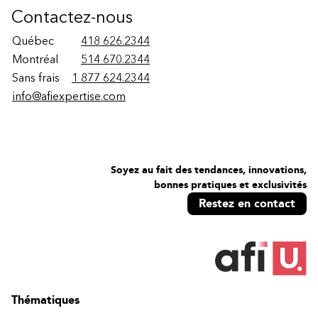
Contactez-nous
Québec
418 626.2344
Montréal
514 670.2344
Sans frais
1 877 624.2344
info@afiexpertise.com
Soyez au fait des tendances, innovations,
bonnes pratiques et exclusivités
Restez en contact
Thématiques