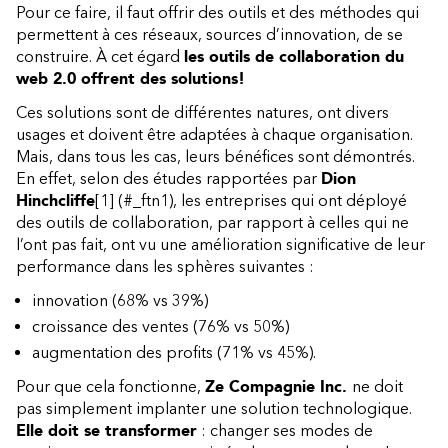
Pour ce faire, il faut offrir des outils et des méthodes qui
permettent à ces réseaux, sources d’innovation, de se
construire. À cet égard
les outils de collaboration du
web 2.0 offrent des solutions!
Ces solutions sont de différentes natures, ont divers
usages et doivent être adaptées à chaque organisation.
Mais, dans tous les cas, leurs bénéfices sont démontrés.
En effet, selon des études rapportées par
Dion
Hinchcliffe
[1]
(#_ftn1)
, les entreprises qui ont déployé
des outils de collaboration, par rapport à celles qui ne
l’ont pas fait, ont vu une amélioration significative de leur
performance dans les sphères suivantes :
innovation (68% vs 39%)
croissance des ventes (76% vs 50%)
augmentation des profits (71% vs 45%).
Pour que cela fonctionne,
Ze Compagnie Inc.
ne doit
pas simplement implanter une solution technologique.
Elle doit se transformer
: changer ses modes de