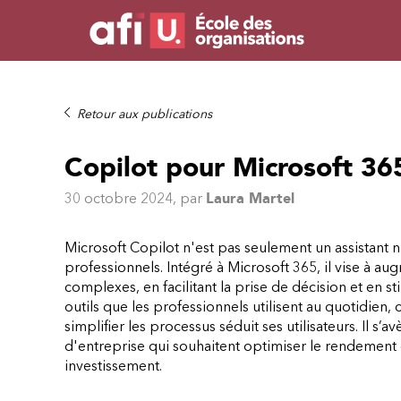
Retour aux publications
Copilot pour Microsoft 365 
30 octobre 2024
, par
Laura Martel
Microsoft Copilot n'est pas seulement un assistant 
professionnels. Intégré à Microsoft 365, il vise à a
complexes, en facilitant la prise de décision et en st
outils que les professionnels utilisent au quotidien
simplifier les processus séduit ses utilisateurs. Il s’
d'entreprise qui souhaitent optimiser le rendement 
investissement.