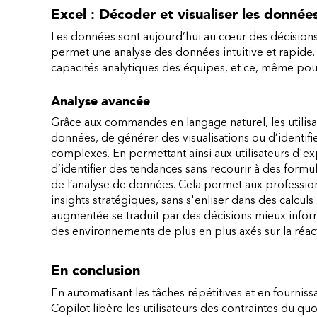
Excel : Décoder et visualiser les données
Les données sont aujourd’hui au cœur des décisions 
permet une analyse des données intuitive et rapide
capacités analytiques des équipes, et ce, même pou
Analyse avancée
Grâce aux commandes en langage naturel, les utilis
données, de générer des visualisations ou d’identifi
complexes. En permettant ainsi aux utilisateurs d'ex
d’identifier des tendances sans recourir à des form
de l’analyse de données. Cela permet aux professionn
insights stratégiques, sans s'enliser dans des calculs
augmentée se traduit par des décisions mieux infor
des environnements de plus en plus axés sur la réact
En conclusion
En automatisant les tâches répétitives et en fournis
Copilot libère les utilisateurs des contraintes du quo