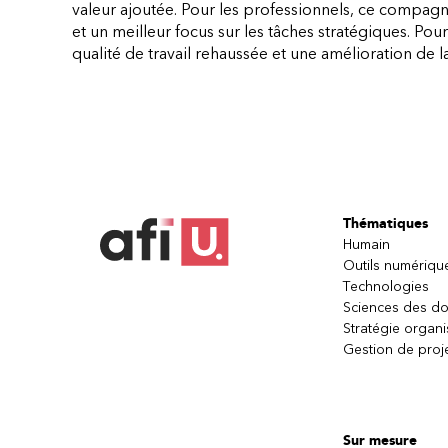
valeur ajoutée. Pour les professionnels, ce compagn
et un meilleur focus sur les tâches stratégiques. Pour 
qualité de travail rehaussée et une amélioration de l
Thématiques
Humain
Outils numériqu
Technologies
Sciences des d
Stratégie organi
Gestion de proj
Sur mesure