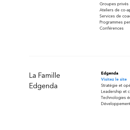
Groupes privés
Ateliers de co-
Services de coa
Programmes per
Conférences
Edgenda
La Famille
Visitez le site
Edgenda
Stratégie et op
Leadership et 
Technologies 
Développement