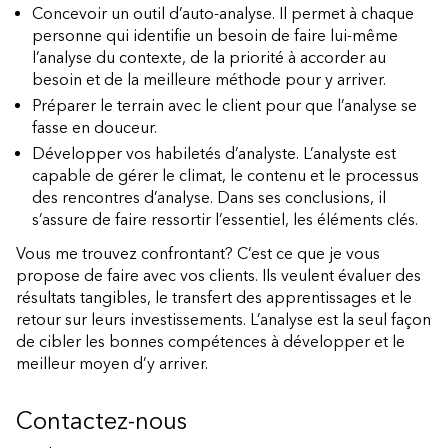
Concevoir un outil d’auto-analyse. Il permet à chaque
personne qui identifie un besoin de faire lui-même
l’analyse du contexte, de la priorité à accorder au
besoin et de la meilleure méthode pour y arriver.
Préparer le terrain avec le client pour que l’analyse se
fasse en douceur.
Développer vos habiletés d’analyste. L’analyste est
capable de gérer le climat, le contenu et le processus
des rencontres d’analyse. Dans ses conclusions, il
s’assure de faire ressortir l’essentiel, les éléments clés.
Vous me trouvez confrontant? C’est ce que je vous
propose de faire avec vos clients. Ils veulent évaluer des
résultats tangibles, le transfert des apprentissages et le
retour sur leurs investissements. L’analyse est la seul façon
de cibler les bonnes compétences à développer et le
meilleur moyen d’y arriver.
Contactez-nous