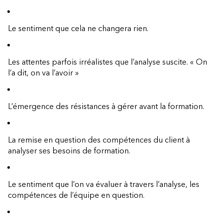
Le sentiment que cela ne changera rien.
Les attentes parfois irréalistes que l’analyse suscite. « On
l’a dit, on va l’avoir »
L’émergence des résistances à gérer avant la formation.
La remise en question des compétences du client à
analyser ses besoins de formation.
Le sentiment que l’on va évaluer à travers l’analyse, les
compétences de l’équipe en question.