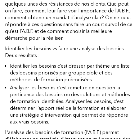
quelques-unes des résistances de nos clients. Que peut-
on faire, comment leur faire voir l’importance de l’A.B.F.,
comment obtenir un mandat d’analyse clair? On ne peut
répondre à ces questions sans faire un court survol de ce
qu’est l’A.B.F. et de comment choisir la meilleure
démarche pour la réaliser.
Identifier les besoins vs faire une analyse des besoins
Deux résultats :
Identifier les besoins c’est dresser par thème une liste
des besoins priorisés par groupe cible et des
méthodes de formation préconisées.
Analyser les besoins c’est remettre en question la
pertinence des besoins ou des solutions et méthodes
de formation identifiées. Analyser les besoins, c’est
déterminer l’apport réel de la formation et élaborer
une stratégie d’intervention qui permet de répondre
aux vrais besoins.
L’analyse des besoins de formation (l’A.B.F.) permet