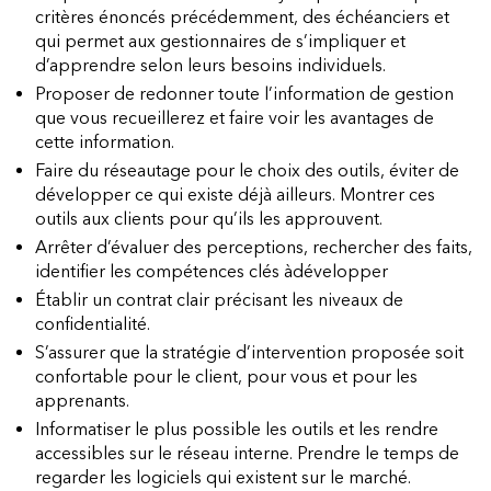
critères énoncés précédemment, des échéanciers et
qui permet aux gestionnaires de s’impliquer et
d’apprendre selon leurs besoins individuels.
Proposer de redonner toute l’information de gestion
que vous recueillerez et faire voir les avantages de
cette information.
Faire du réseautage pour le choix des outils, éviter de
développer ce qui existe déjà ailleurs. Montrer ces
outils aux clients pour qu’ils les approuvent.
Arrêter d’évaluer des perceptions, rechercher des faits,
identifier les compétences clés àdévelopper
Établir un contrat clair précisant les niveaux de
confidentialité.
S’assurer que la stratégie d’intervention proposée soit
confortable pour le client, pour vous et pour les
apprenants.
Informatiser le plus possible les outils et les rendre
accessibles sur le réseau interne. Prendre le temps de
regarder les logiciels qui existent sur le marché.