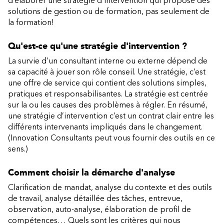
d’élaborer une stratégie d’intervention qui propose des
solutions de gestion ou de formation, pas seulement de
la formation!
Qu'est-ce qu'une stratégie d'intervention ?
La survie d’un consultant interne ou externe dépend de
sa capacité à jouer son rôle conseil. Une stratégie, c’est
une offre de service qui contient des solutions simples,
pratiques et responsabilisantes. La stratégie est centrée
sur la ou les causes des problèmes à régler. En résumé,
une stratégie d’intervention c’est un contrat clair entre les
différents intervenants impliqués dans le changement.
(Innovation Consultants peut vous fournir des outils en ce
sens.)
Comment choisir la démarche d'analyse
Clarification de mandat, analyse du contexte et des outils
de travail, analyse détaillée des tâches, entrevue,
observation, auto-analyse, élaboration de profil de
compétences… Quels sont les critères qui nous