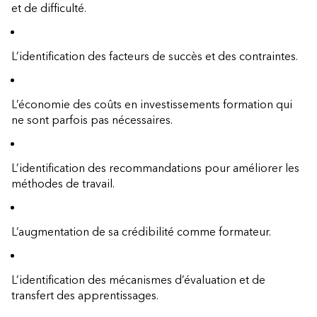
et de difficulté.
L’identification des facteurs de succès et des contraintes.
L’économie des coûts en investissements formation qui
ne sont parfois pas nécessaires.
L’identification des recommandations pour améliorer les
méthodes de travail.
L’augmentation de sa crédibilité comme formateur.
L’identification des mécanismes d’évaluation et de
transfert des apprentissages.