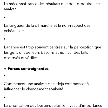
La méconnaissance des résultats que doit produire une
analyse.
La longueur de la démarche et le non-respect des
échéanciers.
L’analyse est trop souvent centrée sur la perception que
les gens ont de leurs besoins et non sur des faits
observés et vérifiés.
+ Forces contraignantes
Commencer une analyse c’est déjà commencer à
influencer le changement souhaité.
La priorisation des besoins selon le niveau d’importance