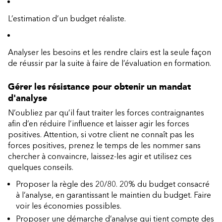
L’estimation d’un budget réaliste.
Analyser les besoins et les rendre clairs est la seule façon
de réussir par la suite à faire de l’évaluation en formation.
Gérer les résistance pour obtenir un mandat
d'analyse
N’oubliez par qu’il faut traiter les forces contraignantes
afin d’en réduire l’influence et laisser agir les forces
positives. Attention, si votre client ne connaît pas les
forces positives, prenez le temps de les nommer sans
chercher à convaincre, laissez-les agir et utilisez ces
quelques conseils.
Proposer la règle des 20/80. 20% du budget consacré
à l’analyse, en garantissant le maintien du budget. Faire
voir les économies possibles.
Proposer une démarche d’analyse qui tient compte des