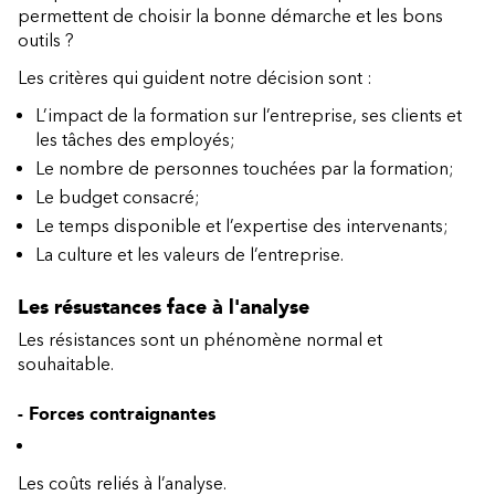
permettent de choisir la bonne démarche et les bons
outils ?
Les critères qui guident notre décision sont :
L’impact de la formation sur l’entreprise, ses clients et
les tâches des employés;
Le nombre de personnes touchées par la formation;
Le budget consacré;
Le temps disponible et l’expertise des intervenants;
La culture et les valeurs de l’entreprise.
Les résustances face à l'analyse
Les résistances sont un phénomène normal et
souhaitable.
- Forces contraignantes
Les coûts reliés à l’analyse.