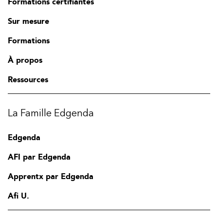
Formations certifiantes
Sur mesure
Formations
À propos
Ressources
La Famille Edgenda
Edgenda
AFI par Edgenda
Apprentx par Edgenda
Afi U.