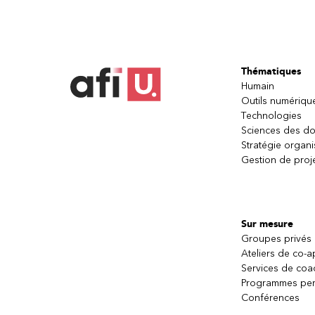
Thématiques
Humain
Outils numériqu
Technologies
Sciences des d
Stratégie organi
Gestion de proj
Sur mesure
Groupes privés
Ateliers de co-
Services de coa
Programmes per
Conférences