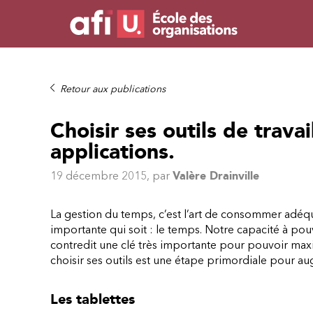
Retour aux publications
Choisir ses outils de travai
applications.
19 décembre 2015
, par
Valère Drainville
La gestion du temps, c’est l’art de consommer adéq
importante qui soit : le temps. Notre capacité à pouv
contredit une clé très importante pour pouvoir maxim
choisir ses outils est une étape primordiale pour au
Les tablettes