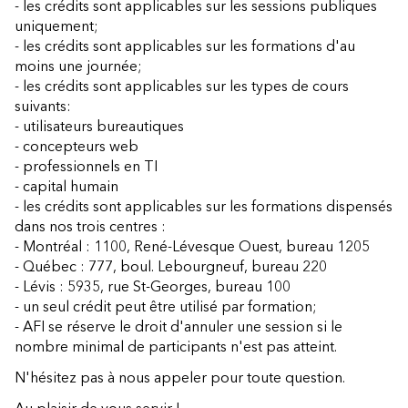
- les crédits sont applicables sur les sessions publiques
uniquement;
- les crédits sont applicables sur les formations d'au
moins une journée;
- les crédits sont applicables sur les types de cours
suivants:
- utilisateurs bureautiques
- concepteurs web
- professionnels en TI
- capital humain
- les crédits sont applicables sur les formations dispensés
dans nos trois centres :
- Montréal : 1100, René-Lévesque Ouest, bureau 1205
- Québec : 777, boul. Lebourgneuf, bureau 220
- Lévis : 5935, rue St-Georges, bureau 100
- un seul crédit peut être utilisé par formation;
- AFI se réserve le droit d'annuler une session si le
nombre minimal de participants n'est pas atteint.
N'hésitez pas à nous appeler pour toute question.