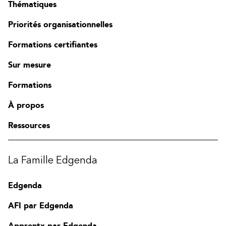
Thématiques
Priorités organisationnelles
Formations certifiantes
Sur mesure
Formations
À propos
Ressources
La Famille Edgenda
Edgenda
AFI par Edgenda
Apprentx par Edgenda