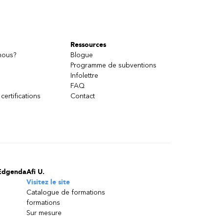
Ressources
nous?
Blogue
Programme de subventions
Infolettre
FAQ
 certifications
Contact
Edgenda
Afi U.
Visitez le site
Catalogue de formations
formations
Sur mesure