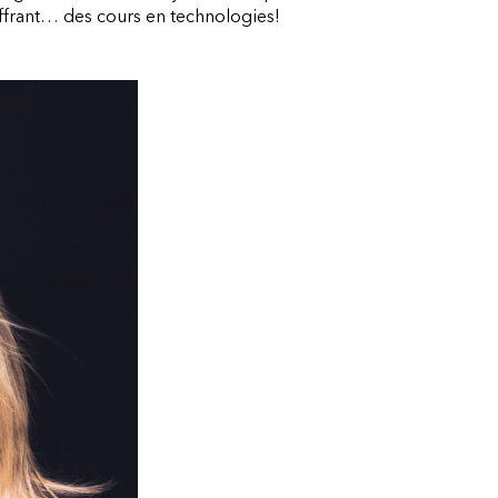
ffrant… des cours en technologies!