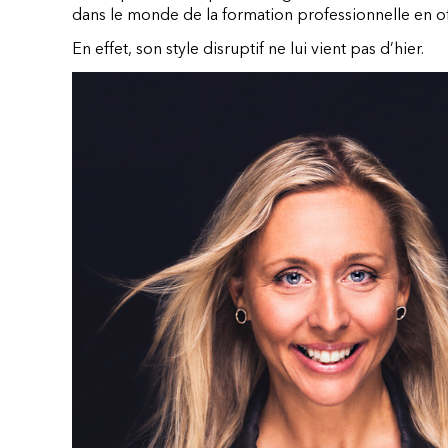
dans le monde de la formation professionnelle en o
En effet, son style disruptif ne lui vient pas d’hier.