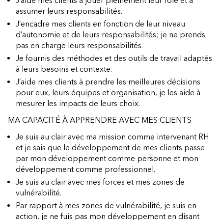
J’aide mes clients à jouer pleinement leur rôle et à
assumer leurs responsabilités.
J’encadre mes clients en fonction de leur niveau
d’autonomie et de leurs responsabilités; je ne prends
pas en charge leurs responsabilités.
Je fournis des méthodes et des outils de travail adaptés
à leurs besoins et contexte.
J’aide mes clients à prendre les meilleures décisions
pour eux, leurs équipes et organisation, je les aide à
mesurer les impacts de leurs choix.
MA CAPACITÉ À APPRENDRE AVEC MES CLIENTS
Je suis au clair avec ma mission comme intervenant RH
et je sais que le développement de mes clients passe
par mon développement comme personne et mon
développement comme professionnel.
Je suis au clair avec mes forces et mes zones de
vulnérabilité.
Par rapport à mes zones de vulnérabilité, je suis en
action, je ne fuis pas mon développement en disant