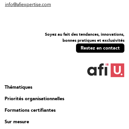
info@afiexpertise.com
Soyez au fait des tendances, innovations,
bonnes pratiques et exclusivités
Restez en contact
Thématiques
Priorités organisationnelles
Formations certifiantes
Sur mesure