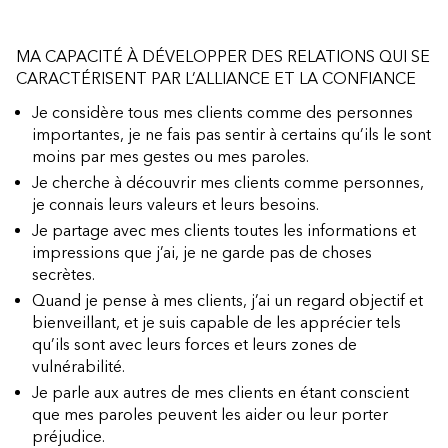
MA CAPACITÉ À DÉVELOPPER DES RELATIONS QUI SE
CARACTÉRISENT PAR L’ALLIANCE ET LA CONFIANCE
Je considère tous mes clients comme des personnes
importantes, je ne fais pas sentir à certains qu’ils le sont
moins par mes gestes ou mes paroles.
Je cherche à découvrir mes clients comme personnes,
je connais leurs valeurs et leurs besoins.
Je partage avec mes clients toutes les informations et
impressions que j’ai, je ne garde pas de choses
secrètes.
Quand je pense à mes clients, j’ai un regard objectif et
bienveillant, et je suis capable de les apprécier tels
qu’ils sont avec leurs forces et leurs zones de
vulnérabilité.
Je parle aux autres de mes clients en étant conscient
que mes paroles peuvent les aider ou leur porter
préjudice.