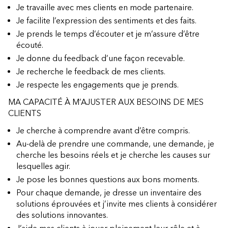
Je travaille avec mes clients en mode partenaire.
Je facilite l’expression des sentiments et des faits.
Je prends le temps d’écouter et je m’assure d’être
écouté.
Je donne du feedback d’une façon recevable.
Je recherche le feedback de mes clients.
Je respecte les engagements que je prends.
MA CAPACITÉ À M’AJUSTER AUX BESOINS DE MES
CLIENTS
Je cherche à comprendre avant d’être compris.
Au-delà de prendre une commande, une demande, je
cherche les besoins réels et je cherche les causes sur
lesquelles agir.
Je pose les bonnes questions aux bons moments.
Pour chaque demande, je dresse un inventaire des
solutions éprouvées et j’invite mes clients à considérer
des solutions innovantes.