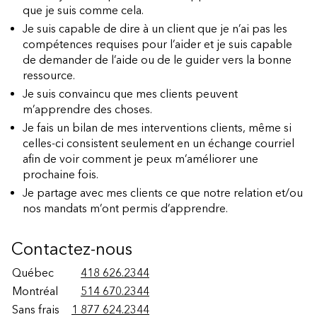
que je suis comme cela.
Je suis capable de dire à un client que je n’ai pas les
compétences requises pour l’aider et je suis capable
de demander de l’aide ou de le guider vers la bonne
ressource.
Je suis convaincu que mes clients peuvent
m’apprendre des choses.
Je fais un bilan de mes interventions clients, même si
celles-ci consistent seulement en un échange courriel
afin de voir comment je peux m’améliorer une
prochaine fois.
Je partage avec mes clients ce que notre relation et/ou
nos mandats m’ont permis d’apprendre.
Contactez-nous
Québec
418 626.2344
Montréal
514 670.2344
Sans frais
1 877 624.2344