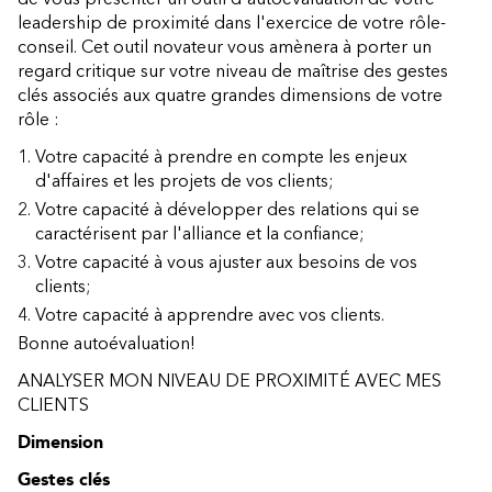
leadership de proximité dans l'exercice de votre rôle-
conseil. Cet outil novateur vous amènera à porter un
regard critique sur votre niveau de maîtrise des gestes
clés associés aux quatre grandes dimensions de votre
rôle :
Votre capacité à prendre en compte les enjeux
d'affaires et les projets de vos clients;
Votre capacité à développer des relations qui se
caractérisent par l'alliance et la confiance;
Votre capacité à vous ajuster aux besoins de vos
clients;
Votre capacité à apprendre avec vos clients.
Bonne autoévaluation!
ANALYSER MON NIVEAU DE PROXIMITÉ AVEC MES
CLIENTS
Dimension
Gestes clés