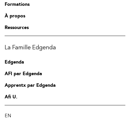
Formations
À propos
Ressources
La Famille Edgenda
Edgenda
AFI par Edgenda
Apprentx par Edgenda
Afi U.
EN