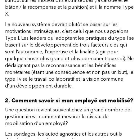
surtout sur les motivations extrinsèques (la carotte et le
bâton / la récompense et la punition) et il la nomme Type
X.
Le nouveau système devrait plutôt se baser sur les
motivations intrinsèques, c’est celui que nous appelons
Type I. Les leaders qui adoptent les pratiques du type I se
basent sur le développement de trois facteurs clés qui
sont l’autonomie, l’expertise et la finalité (agir pour
quelque chose plus grand et plus permanent que soi). Ne
dédaignant pas la reconnaissance et les bénéfices
monétaires (étant une conséquence et non pas un but), le
type I vise le travail collaboratif et la vision commune
d’un développement durable.
2. Comment savoir si mon employé est mobilisé?
Une question revient souvent chez un grand nombre de
gestionnaires : comment mesurer le niveau de
mobilisation d’un employé?
Les sondages, les autodiagnostics et les autres outils