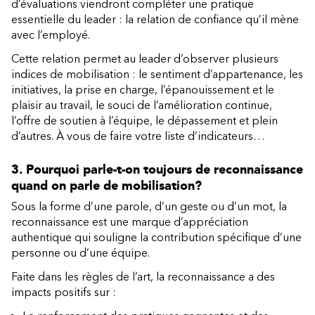
d’évaluations viendront compléter une pratique
essentielle du leader : la relation de confiance qu’il mène
avec l’employé.
Cette relation permet au leader d’observer plusieurs
indices de mobilisation : le sentiment d’appartenance, les
initiatives, la prise en charge, l’épanouissement et le
plaisir au travail, le souci de l’amélioration continue,
l’offre de soutien à l’équipe, le dépassement et plein
d’autres. À vous de faire votre liste d’indicateurs…
3. Pourquoi parle-t-on toujours de reconnaissance
quand on parle de mobilisation?
Sous la forme d’une parole, d’un geste ou d’un mot, la
reconnaissance est une marque d’appréciation
authentique qui souligne la contribution spécifique d’une
personne ou d’une équipe.
Faite dans les règles de l’art, la reconnaissance a des
impacts positifs sur :