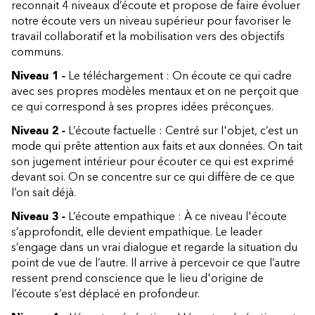
reconnait 4 niveaux d’écoute et propose de faire évoluer
notre écoute vers un niveau supérieur pour favoriser le
travail collaboratif et la mobilisation vers des objectifs
communs.
Niveau 1 -
Le téléchargement : On écoute ce qui cadre
avec ses propres modèles mentaux et on ne perçoit que
ce qui correspond à ses propres idées préconçues.
Niveau 2 -
L’écoute factuelle : Centré sur l'objet, c’est un
mode qui prête attention aux faits et aux données. On tait
son jugement intérieur pour écouter ce qui est exprimé
devant soi. On se concentre sur ce qui diffère de ce que
l’on sait déjà.
Niveau 3 -
L’écoute empathique : À ce niveau l'écoute
s’approfondit, elle devient empathique. Le leader
s’engage dans un vrai dialogue et regarde la situation du
point de vue de l’autre. Il arrive à percevoir ce que l’autre
ressent prend conscience que le lieu d'origine de
l’écoute s’est déplacé en profondeur.