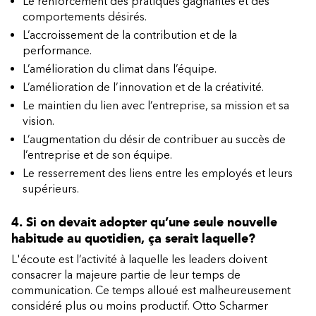
Le renforcement des pratiques gagnantes et des
comportements désirés.
L’accroissement de la contribution et de la
performance.
L’amélioration du climat dans l’équipe.
L’amélioration de l’innovation et de la créativité.
Le maintien du lien avec l’entreprise, sa mission et sa
vision.
L’augmentation du désir de contribuer au succès de
l’entreprise et de son équipe.
Le resserrement des liens entre les employés et leurs
supérieurs.
4. Si on devait adopter qu’une seule nouvelle
habitude au quotidien, ça serait laquelle?
L'écoute est l’activité à laquelle les leaders doivent
consacrer la majeure partie de leur temps de
communication. Ce temps alloué est malheureusement
considéré plus ou moins productif. Otto Scharmer