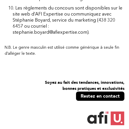
10. Les règlements du concours sont disponibles sur le
site web d’AFI Expertise
ou communiquez avec
Stéphanie Boyard, service du marketing (438 320
6457 ou courriel :
stephanie.boyard@afiexpertise.com).
N.B. Le genre masculin est utilisé comme générique à seule fin
d’alléger le texte.
Soyez au fait des tendances, innovations,
bonnes pratiques et exclusivités
Restez en contact