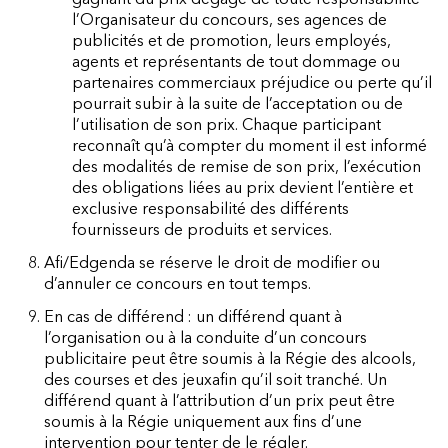
l’Organisateur du concours, ses agences de
publicités et de promotion, leurs employés,
agents et représentants de tout dommage ou
partenaires commerciaux préjudice ou perte qu’il
pourrait subir à la suite de l’acceptation ou de
l’utilisation de son prix. Chaque participant
reconnaît qu’à compter du moment il est informé
des modalités de remise de son prix, l’exécution
des obligations liées au prix devient l’entière et
exclusive responsabilité des différents
fournisseurs de produits et services.
8. Afi/Edgenda se réserve le droit de modifier ou
d’annuler ce concours en tout temps.
9. En cas de différend : un différend quant à
l’organisation ou à la conduite d’un concours
publicitaire peut être soumis à la
Régie des alcools,
des courses et des jeux
afin qu’il soit tranché. Un
différend quant à l’attribution d’un prix peut être
soumis à la Régie uniquement aux fins d’une
intervention pour tenter de le régler.