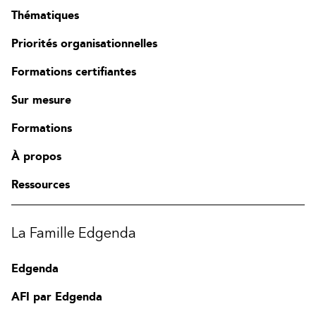
Thématiques
Priorités organisationnelles
Formations certifiantes
Sur mesure
Formations
À propos
Ressources
La Famille Edgenda
Edgenda
AFI par Edgenda