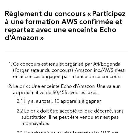
Règlement du concours « Participez
à une formation AWS confirmée et
repartez avec une enceinte Echo
d’Amazon »
1. Ce concours est tenu et organisé par Afi/Edgenda
(l’organisateur du concours). Amazon inc./AWS n’est
en aucun cas engagée par la tenue de ce concours.
2. Le prix : Une enceinte Echo d’Amazon. Une valeur
approximative de 80,45$ avec les taxes.
2.1 Il y a, au total, 10 appareils à gagner
2.2 Le prix doit être accepté tel que décerné, sans
substitution. Il ne peut être vendu et n’est pas
monnayable.